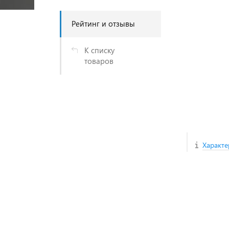
Рейтинг и отзывы
К списку
товаров
Характе