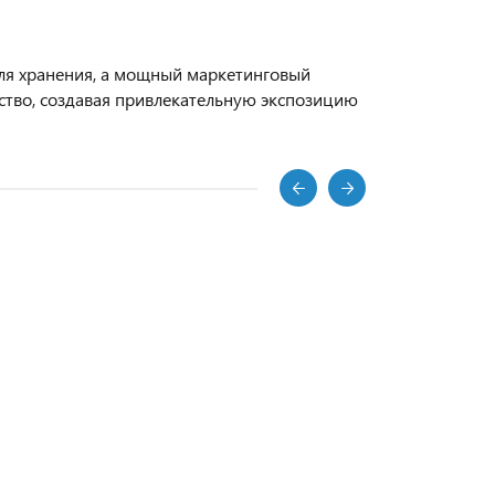
ля хранения, а мощный маркетинговый
ство, создавая привлекательную экспозицию