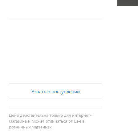
+
−
Узнать о поступлении
Цена действительна только для интернет-
магазина и может отличаться от цен в
розничных магазинах.