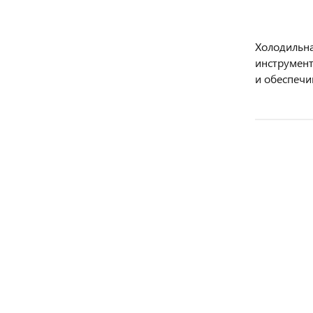
Холодильна
инструмент
и обеспечи