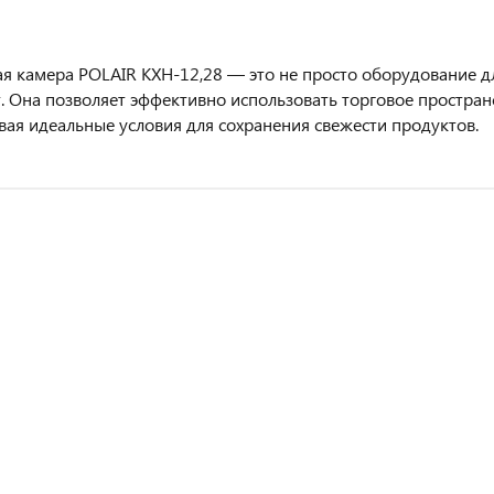
я камера POLAIR КХН-12,28 — это не просто оборудование д
. Она позволяет эффективно использовать торговое простран
вая идеальные условия для сохранения свежести продуктов.