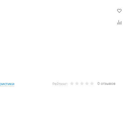
0 отзывов
ристики
Рейтинг: