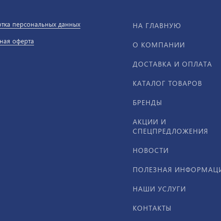
тка персональных данных
НА ГЛАВНУЮ
ная оферта
О КОМПАНИИ
ДОСТАВКА И ОПЛАТА
КАТАЛОГ ТОВАРОВ
БРЕНДЫ
АКЦИИ И
СПЕЦПРЕДЛОЖЕНИЯ
НОВОСТИ
ПОЛЕЗНАЯ ИНФОРМАЦ
НАШИ УСЛУГИ
КОНТАКТЫ