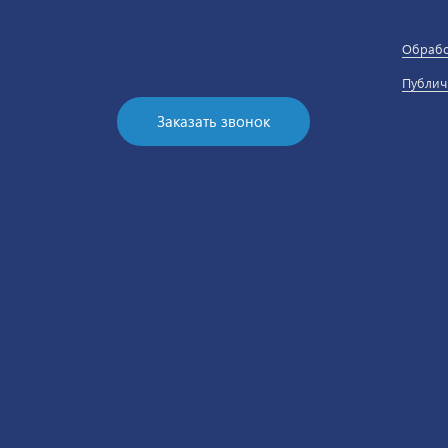
Обрабо
Публич
Заказать звонок