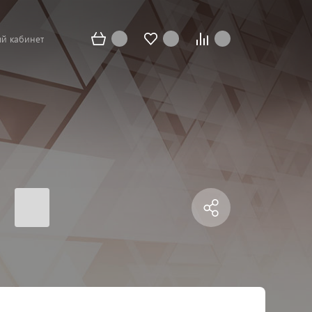
й кабинет