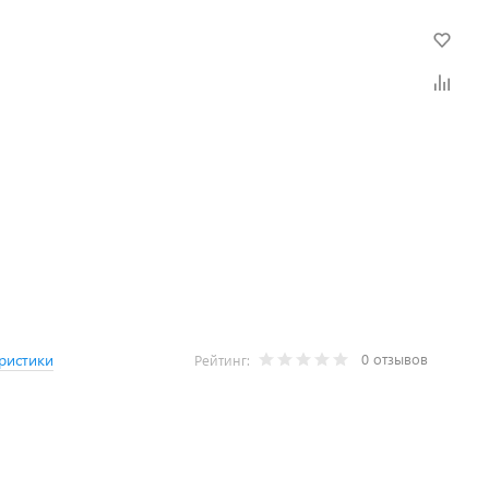
0 отзывов
ристики
Рейтинг: