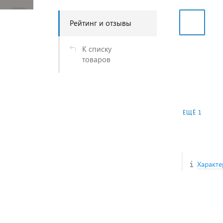
Рейтинг и отзывы
К списку
товаров
ЕЩЁ 1
Характе