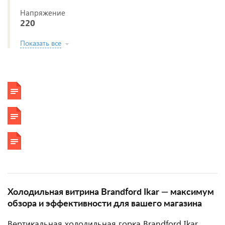
Напряжение
220
Показать все
Холодильная витрина Brandford Ikar — максимум
обзора и эффективности для вашего магазина
Вертикальная холодильная горка Brandford Ikar