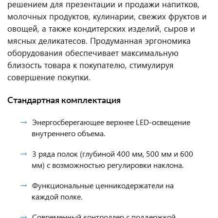
решением для презентации и продажи напитков,
молочных продуктов, кулинарии, свежих фруктов и
овощей, а также кондитерских изделий, сыров и
мясных деликатесов. Продуманная эргономика
оборудования обеспечивает максимальную
близость товара к покупателю, стимулируя
совершение покупки.
Стандартная комплектация
Энергосберегающее верхнее LED-освещение
внутреннего объема.
3 ряда полок (глубиной 400 мм, 500 мм и 600
мм) с возможностью регулировки наклона.
Функциональные ценникодержатели на
каждой полке.
Современный контроллер с поддержкой