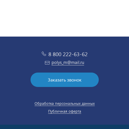
8 800 222-63-62
polys_m@mail.ru
Заказать звонок
Обработка персональных данных
Публичная оферта