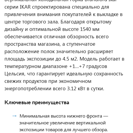
серии IKAR спроектирована специально для
привлечения внимания покупателей к выкладке в
центре торгового зала. Благодаря открытому
дизайну и оптимальной высоте 1540 мм
обеспечивается отличная обзорность всего
пространства магазина, а ступенчатое
расположение полок значительно расширяет
площадь экспозиции до 4.5 м2. Модель работает в
температурном диапазоне +1…+7 градусов
Цельсия, что гарантирует идеальную сохранность
свежих продуктов при экономичном
энергопотреблении всего 3.12 кВт в сутки.
Ключевые преимущества
Минимальная высота нижнего фронта —
значительное увеличение вертикальной
экспозиции товаров для лучшего обзора.