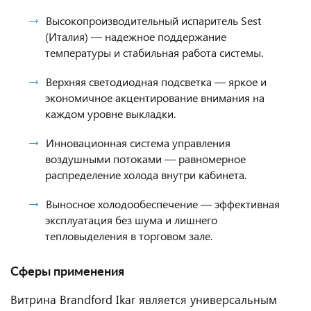
Высокопроизводительный испаритель Sest
(Италия) — надежное поддержание
температуры и стабильная работа системы.
Верхняя светодиодная подсветка — яркое и
экономичное акцентирование внимания на
каждом уровне выкладки.
Инновационная система управления
воздушными потоками — равномерное
распределение холода внутри кабинета.
Выносное холодообеспечение — эффективная
эксплуатация без шума и лишнего
тепловыделения в торговом зале.
Сферы применения
Витрина Brandford Ikar является универсальным