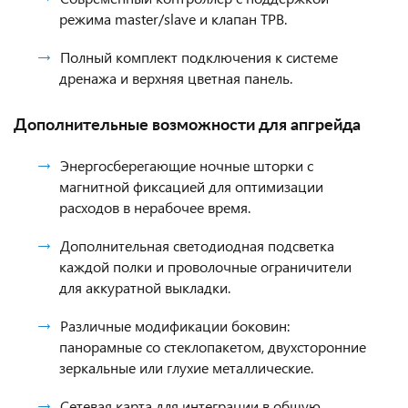
режима master/slave и клапан ТРВ.
Полный комплект подключения к системе
дренажа и верхняя цветная панель.
Дополнительные возможности для апгрейда
Энергосберегающие ночные шторки с
магнитной фиксацией для оптимизации
расходов в нерабочее время.
Дополнительная светодиодная подсветка
каждой полки и проволочные ограничители
для аккуратной выкладки.
Различные модификации боковин:
панорамные со стеклопакетом, двухсторонние
зеркальные или глухие металлические.
Сетевая карта для интеграции в общую