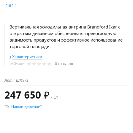
ЕЩЁ 1
Вертикальная холодильная витрина Brandford Ikar с
открытым дизайном обеспечивает превосходную
видимость продуктов и эффективное использование
торговой площади.
Характеристики
0 отзывов
Рейтинг:
Арт.: ШХ971
247 650 ₽
/ шт
Нашли дешевле?
+
−