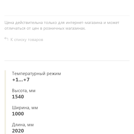
Цена действительна только для интернет-магазина и может
отличаться от цен в розничных магазинах.
К списку товаров
Температурный режим
+1...+7
Высота, мм
1540
Ширина, мм
1000
Длина, мм
2020