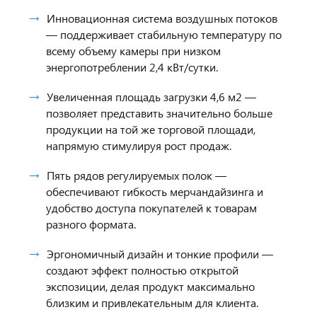
Инновационная система воздушных потоков
— поддерживает стабильную температуру по
всему объему камеры при низком
энергопотреблении 2,4 кВт/сутки.
Увеличенная площадь загрузки 4,6 м2 —
позволяет представить значительно больше
продукции на той же торговой площади,
напрямую стимулируя рост продаж.
Пять рядов регулируемых полок —
обеспечивают гибкость мерчандайзинга и
удобство доступа покупателей к товарам
разного формата.
Эргономичный дизайн и тонкие профили —
создают эффект полностью открытой
экспозиции, делая продукт максимально
близким и привлекательным для клиента.