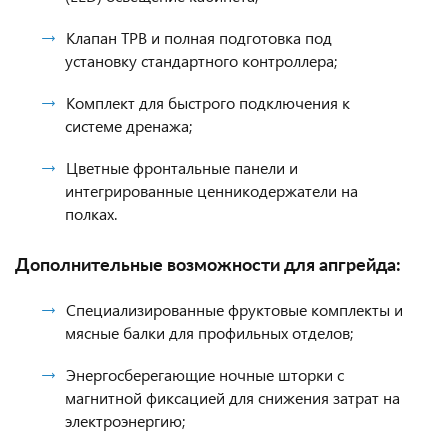
Клапан ТРВ и полная подготовка под
установку стандартного контроллера;
Комплект для быстрого подключения к
системе дренажа;
Цветные фронтальные панели и
интегрированные ценникодержатели на
полках.
Дополнительные возможности для апгрейда:
Специализированные фруктовые комплекты и
мясные балки для профильных отделов;
Энергосберегающие ночные шторки с
магнитной фиксацией для снижения затрат на
электроэнергию;