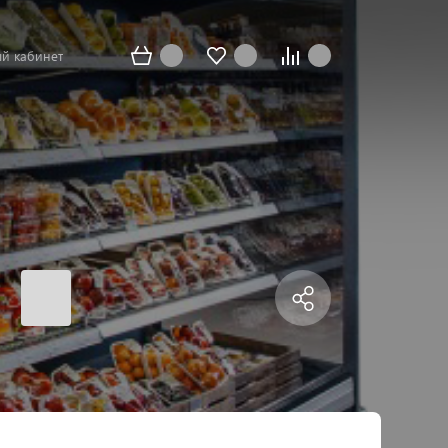
й кабинет