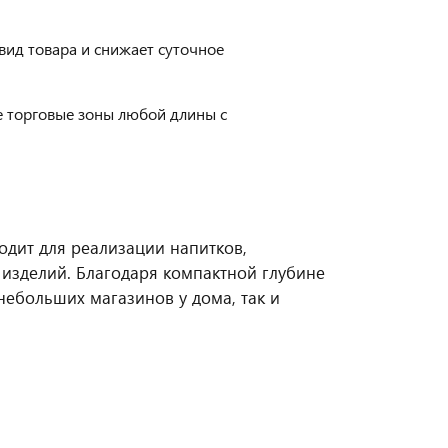
ид товара и снижает суточное
 торговые зоны любой длины с
одит для реализации напитков,
 изделий. Благодаря компактной глубине
небольших магазинов у дома, так и