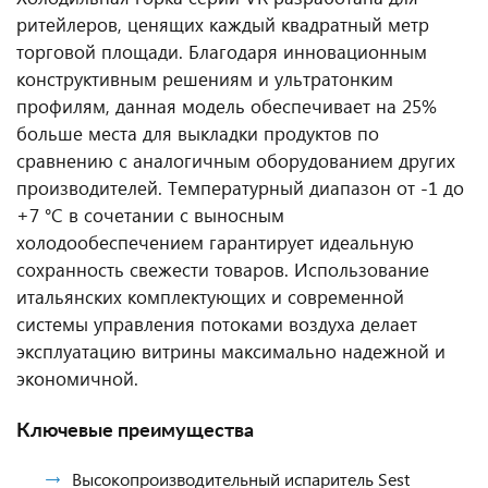
ритейлеров, ценящих каждый квадратный метр
торговой площади. Благодаря инновационным
конструктивным решениям и ультратонким
профилям, данная модель обеспечивает на 25%
больше места для выкладки продуктов по
сравнению с аналогичным оборудованием других
производителей. Температурный диапазон от -1 до
+7 °C в сочетании с выносным
холодообеспечением гарантирует идеальную
сохранность свежести товаров. Использование
итальянских комплектующих и современной
системы управления потоками воздуха делает
эксплуатацию витрины максимально надежной и
экономичной.
Ключевые преимущества
Высокопроизводительный испаритель Sest