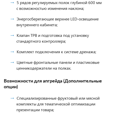
5 рядов регулируемых полок глубиной 600 мм
с возможностью изменения наклона;
Энергосберегающее верхнее LED-освещение
внутреннего кабинета;
Клапан ТРВ и подготовка под установку
стандартного контроллера;
Комплект подключения к системе дренажа;
Цветные фронтальные панели и пластиковые
ценникодержатели на полках.
Возможности для апгрейда (Дополнительные
опции)
Специализированные фруктовый или мясной
комплекты для тематической оптимизации
презентации товара;