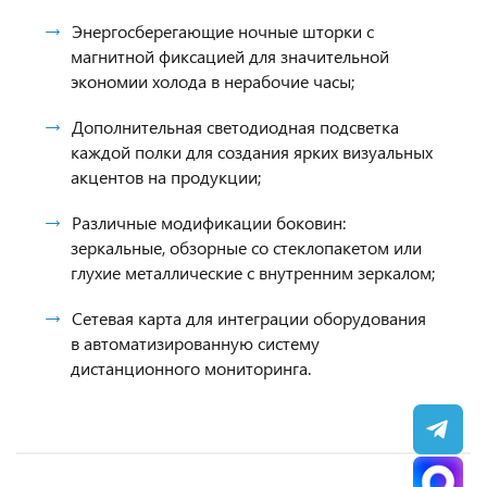
Энергосберегающие ночные шторки с
магнитной фиксацией для значительной
экономии холода в нерабочие часы;
Дополнительная светодиодная подсветка
каждой полки для создания ярких визуальных
акцентов на продукции;
Различные модификации боковин:
зеркальные, обзорные со стеклопакетом или
глухие металлические с внутренним зеркалом;
Сетевая карта для интеграции оборудования
в автоматизированную систему
дистанционного мониторинга.