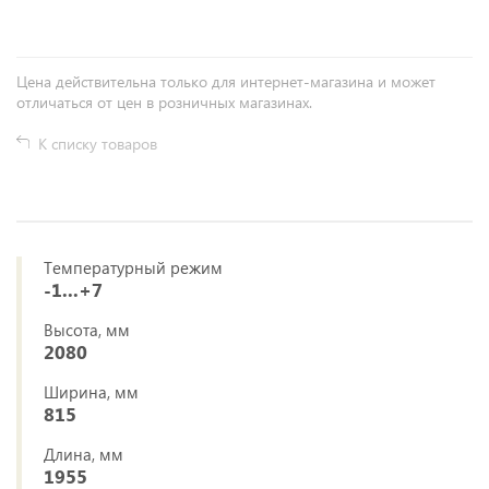
Цена действительна только для интернет-магазина и может
отличаться от цен в розничных магазинах.
К списку товаров
Температурный режим
-1...+7
Высота, мм
2080
Ширина, мм
815
Длина, мм
1955