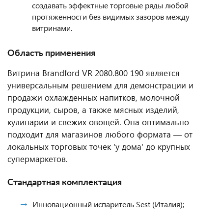
создавать эффектные торговые ряды любой
протяженности без видимых зазоров между
витринами.
Область применения
Витрина Brandford VR 2080.800 190 является
универсальным решением для демонстрации и
продажи охлажденных напитков, молочной
продукции, сыров, а также мясных изделий,
кулинарии и свежих овощей. Она оптимально
подходит для магазинов любого формата — от
локальных торговых точек 'у дома' до крупных
супермаркетов.
Стандартная комплектация
Инновационный испаритель Sest (Италия);