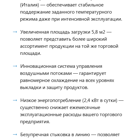
(Италия) — обеспечивает стабильное
поддержание заданного температурного
режима даже при интенсивной эксплуатации.
Увеличенная площадь загрузки 5,8 м2 —
позволяет представить более широкий
ассортимент продукции на той же торговой
площади.
Инновационная система управления
воздушными потоками — гарантирует
равномерное охлаждение на всех уровнях
выкладки и защиту продуктов.
Низкое энергопотребление (2,4 кВт в сутки) —
существенно снижает ежемесячные
эксплуатационные расходы вашего торгового
предприятия.
Безупречная стыковка в линию — позволяет