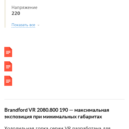
Напряжение
220
Показать все
Brandford VR 2080.800 190 — максимальная
экспозиция при минимальных габаритах
Холодильная горка серии VR разработана для