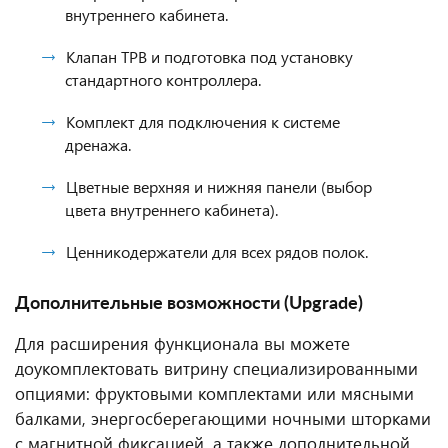
внутреннего кабинета.
Клапан ТРВ и подготовка под установку
стандартного контроллера.
Комплект для подключения к системе
дренажа.
Цветные верхняя и нижняя панели (выбор
цвета внутреннего кабинета).
Ценникодержатели для всех рядов полок.
Дополнительные возможности (Upgrade)
Для расширения функционала вы можете
доукомплектовать витрину специализированными
опциями: фруктовыми комплектами или мясными
балками, энергосберегающими ночными шторками
с магнитной фиксацией, а также дополнительной