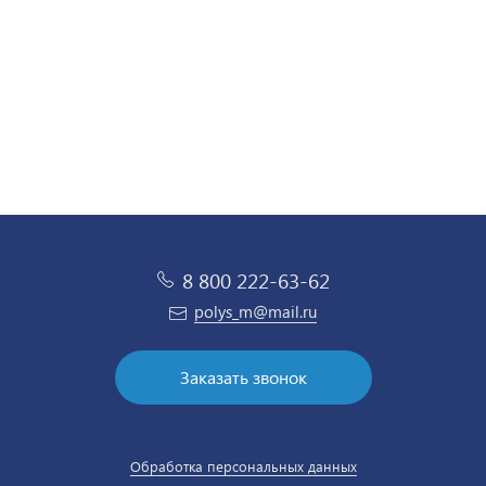
8 800 222-63-62
polys_m@mail.ru
Заказать звонок
Обработка персональных данных