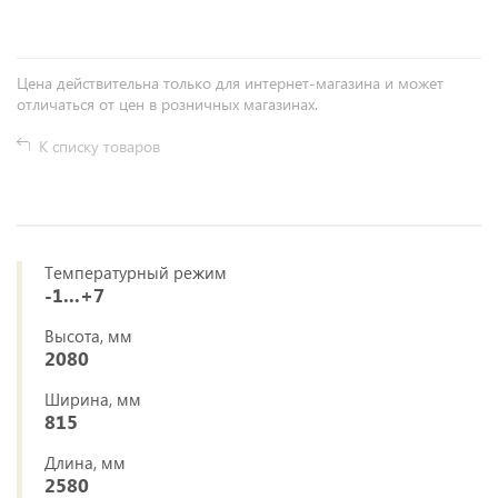
Цена действительна только для интернет-магазина и может
отличаться от цен в розничных магазинах.
К списку товаров
Температурный режим
-1...+7
Высота, мм
2080
Ширина, мм
815
Длина, мм
2580