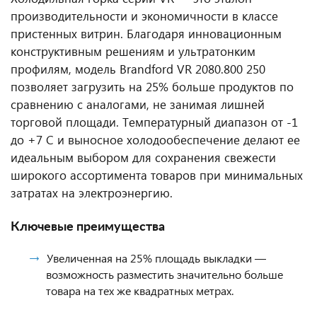
производительности и экономичности в классе
пристенных витрин. Благодаря инновационным
конструктивным решениям и ультратонким
профилям, модель Brandford VR 2080.800 250
позволяет загрузить на 25% больше продуктов по
сравнению с аналогами, не занимая лишней
торговой площади. Температурный диапазон от -1
до +7 C и выносное холодообеспечение делают ее
идеальным выбором для сохранения свежести
широкого ассортимента товаров при минимальных
затратах на электроэнергию.
Ключевые преимущества
Увеличенная на 25% площадь выкладки —
возможность разместить значительно больше
товара на тех же квадратных метрах.