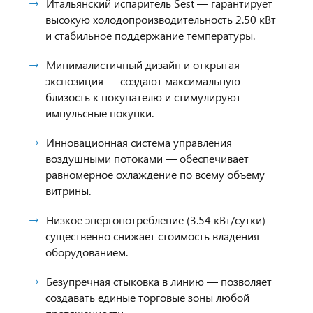
Итальянский испаритель Sest — гарантирует
высокую холодопроизводительность 2.50 кВт
и стабильное поддержание температуры.
Минималистичный дизайн и открытая
экспозиция — создают максимальную
близость к покупателю и стимулируют
импульсные покупки.
Инновационная система управления
воздушными потоками — обеспечивает
равномерное охлаждение по всему объему
витрины.
Низкое энергопотребление (3.54 кВт/сутки) —
существенно снижает стоимость владения
оборудованием.
Безупречная стыковка в линию — позволяет
создавать единые торговые зоны любой