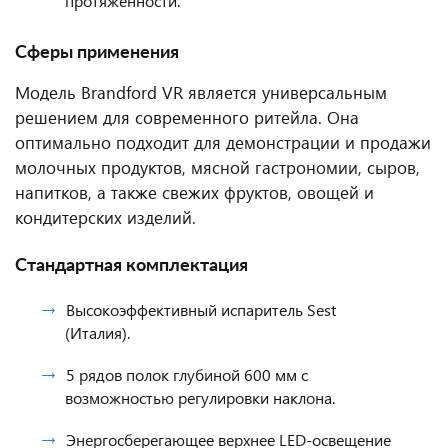
протяженности.
Сферы применения
Модель Brandford VR является универсальным
решением для современного ритейла. Она
оптимально подходит для демонстрации и продажи
молочных продуктов, мясной гастрономии, сыров,
напитков, а также свежих фруктов, овощей и
кондитерских изделий.
Стандартная комплектация
Высокоэффективный испаритель Sest
(Италия).
5 рядов полок глубиной 600 мм с
возможностью регулировки наклона.
Энергосберегающее верхнее LED-освещение