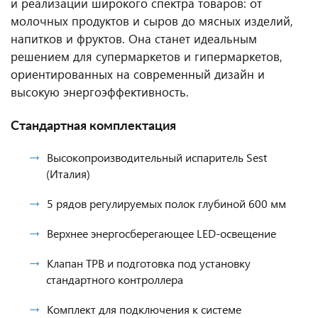
и реализации широкого спектра товаров: от
молочных продуктов и сыров до мясных изделий,
напитков и фруктов. Она станет идеальным
решением для супермаркетов и гипермаркетов,
ориентированных на современный дизайн и
высокую энергоэффективность.
Стандартная комплектация
Высокопроизводительный испаритель Sest
(Италия)
5 рядов регулируемых полок глубиной 600 мм
Верхнее энергосберегающее LED-освещение
Клапан ТРВ и подготовка под установку
стандартного контроллера
Комплект для подключения к системе