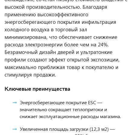
высокой производительностью. Благодаря
применению высокоэффективного
энергосберегающего покрытия инфильтрация
холодного воздуха в торговый зал
минимизирована, что обеспечивает снижение
расхода электроэнергии более чем на 24%.
Безрамочный дизайн дверей и ультратонкие
профили создают эффект открытой экспозиции,
максимально приближая товар к покупателю и
стимулируя продажи.
Ключевые преимущества
Энергосберегающее покрытие ESC —
значительно сокращает теплопритоки и
снижает эксплуатационные расходы магазина.
Увеличенная площадь загрузки (12,3 м2) —