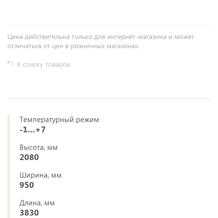
Цена действительна только для интернет-магазина и может
отличаться от цен в розничных магазинах.
К списку товаров
Температурный режим
-1...+7
Высота, мм
2080
Ширина, мм
950
Длина, мм
3830