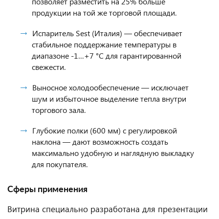
позволяет разместить на 25% больше
продукции на той же торговой площади.
Испаритель Sest (Италия) — обеспечивает
стабильное поддержание температуры в
диапазоне -1…+7 °C для гарантированной
свежести.
Выносное холодообеспечение — исключает
шум и избыточное выделение тепла внутри
торгового зала.
Глубокие полки (600 мм) с регулировкой
наклона — дают возможность создать
максимально удобную и наглядную выкладку
для покупателя.
Сферы применения
Витрина специально разработана для презентации