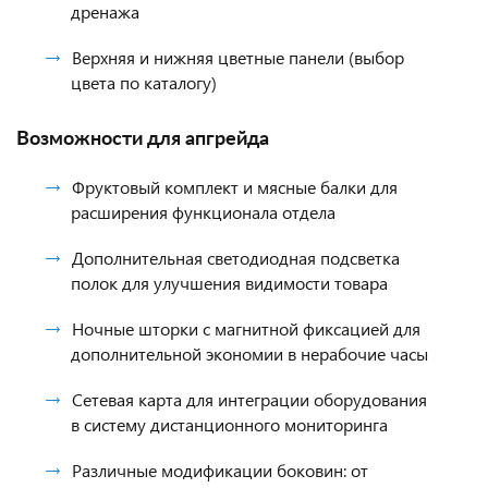
дренажа
Верхняя и нижняя цветные панели (выбор
цвета по каталогу)
Возможности для апгрейда
Фруктовый комплект и мясные балки для
расширения функционала отдела
Дополнительная светодиодная подсветка
полок для улучшения видимости товара
Ночные шторки с магнитной фиксацией для
дополнительной экономии в нерабочие часы
Сетевая карта для интеграции оборудования
в систему дистанционного мониторинга
Различные модификации боковин: от