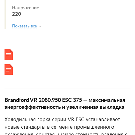
Напряжение
220
Показать все
Brandford VR 2080.950 ESC 375 — максимальная
энергоэффективность и увеличенная выкладка
Холодильная горка серии VR ESC устанавливает
новые стандарты в сегменте промышленного
охлаждения, сочетая низкую стоимость владения с