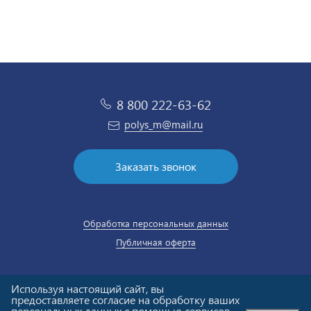
8 800 222-63-62
polys_m@mail.ru
Заказать звонок
Обработка персональных данных
Публичная оферта
Используя настоящий сайт, вы
предоставляете согласие на обработку ваших
персональных данных с помощью сервисов