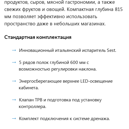
продуктов, сыров, мясной гастрономии, а также
свежих фруктов и овощей. Компактная глубина 815
мм позволяет эффективно использовать
пространство даже в небольших магазинах.
Стандартная комплектация
Инновационный итальянский испаритель Sest.
5 рядов полок глубиной 600 мм с
возможностью регулировки наклона.
Энергосберегающее верхнее LED-освещение
кабинета.
Клапан ТРВ и подготовка под установку
контроллера.
Комплект подключения к системе дренажа.