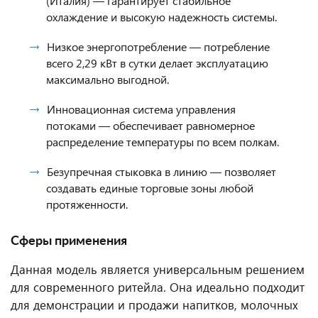
(Италия) — гарантирует стабильное
охлаждение и высокую надежность системы.
Низкое энергопотребление — потребление
всего 2,29 кВт в сутки делает эксплуатацию
максимально выгодной.
Инновационная система управления
потоками — обеспечивает равномерное
распределение температуры по всем полкам.
Безупречная стыковка в линию — позволяет
создавать единые торговые зоны любой
протяженности.
Сферы применения
Данная модель является универсальным решением
для современного ритейла. Она идеально подходит
для демонстрации и продажи напитков, молочных