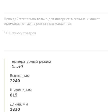
Цена действительна только для интернет-магазина и может
отличаться от цен в розничных магазинах.
К списку товаров
Температурный режим
-1...+7
Высота, мм
2240
Ширина, мм
815
Длина, мм
1330