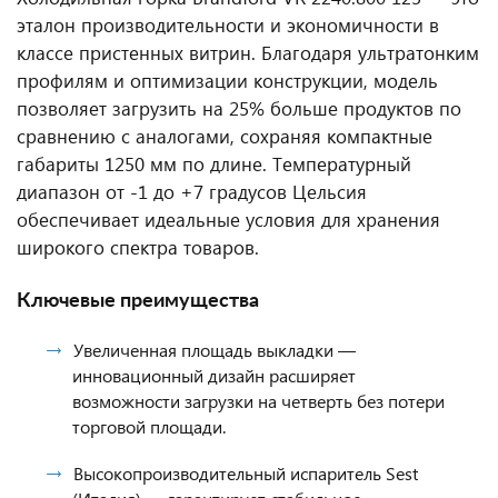
эталон производительности и экономичности в
классе пристенных витрин. Благодаря ультратонким
профилям и оптимизации конструкции, модель
позволяет загрузить на 25% больше продуктов по
сравнению с аналогами, сохраняя компактные
габариты 1250 мм по длине. Температурный
диапазон от -1 до +7 градусов Цельсия
обеспечивает идеальные условия для хранения
широкого спектра товаров.
Ключевые преимущества
Увеличенная площадь выкладки —
инновационный дизайн расширяет
возможности загрузки на четверть без потери
торговой площади.
Высокопроизводительный испаритель Sest