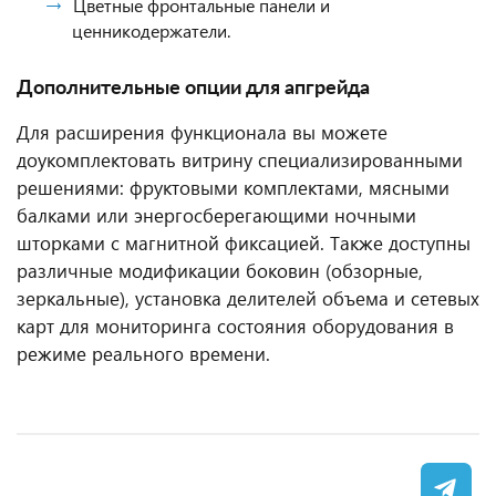
Цветные фронтальные панели и
ценникодержатели.
Дополнительные опции для апгрейда
Для расширения функционала вы можете
доукомплектовать витрину специализированными
решениями: фруктовыми комплектами, мясными
балками или энергосберегающими ночными
шторками с магнитной фиксацией. Также доступны
различные модификации боковин (обзорные,
зеркальные), установка делителей объема и сетевых
карт для мониторинга состояния оборудования в
режиме реального времени.