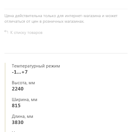
Цена действительна только для интернет-магазина и может
отличаться от цен в розничных магазинах.
К списку товаров
Температурный режим
-1...+7
Высота, мм
2240
Ширина, мм
815
Длина, мм
3830