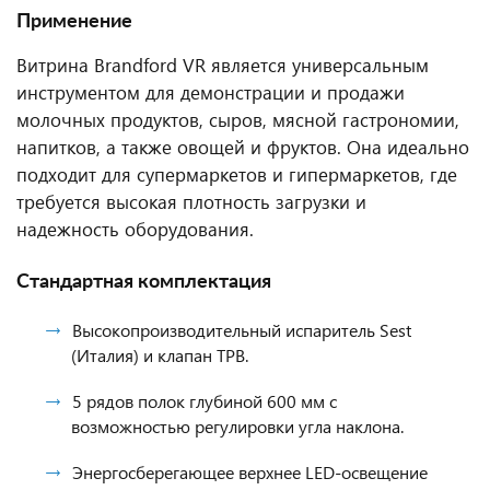
Применение
Витрина Brandford VR является универсальным
инструментом для демонстрации и продажи
молочных продуктов, сыров, мясной гастрономии,
напитков, а также овощей и фруктов. Она идеально
подходит для супермаркетов и гипермаркетов, где
требуется высокая плотность загрузки и
надежность оборудования.
Стандартная комплектация
Высокопроизводительный испаритель Sest
(Италия) и клапан ТРВ.
5 рядов полок глубиной 600 мм с
возможностью регулировки угла наклона.
Энергосберегающее верхнее LED-освещение