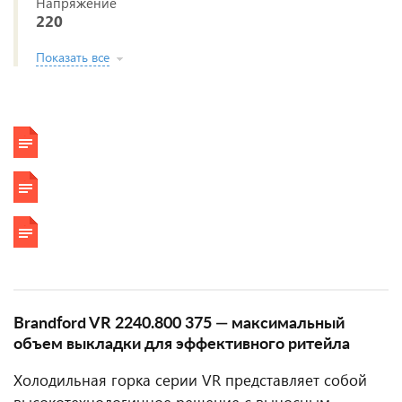
Напряжение
220
Показать все
Brandford VR 2240.800 375 — максимальный
объем выкладки для эффективного ритейла
Холодильная горка серии VR представляет собой