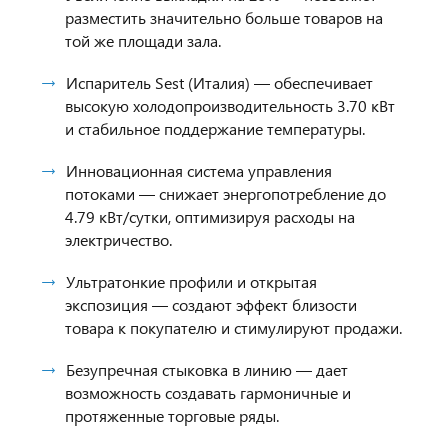
разместить значительно больше товаров на
той же площади зала.
Испаритель Sest (Италия) — обеспечивает
высокую холодопроизводительность 3.70 кВт
и стабильное поддержание температуры.
Инновационная система управления
потоками — снижает энергопотребление до
4.79 кВт/сутки, оптимизируя расходы на
электричество.
Ультратонкие профили и открытая
экспозиция — создают эффект близости
товара к покупателю и стимулируют продажи.
Безупречная стыковка в линию — дает
возможность создавать гармоничные и
протяженные торговые ряды.