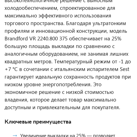
высокотехнологичное решение с выносным
холодообеспечением, спроектированное для
максимально эффективного использования
торгового пространства. Благодаря ультратонким
профилям и инновационной конструкции, модель
Brandford VR 2240.800 375 обеспечивает на 25%
большую площадь выкладки по сравнению с
аналогичным оборудованием, не занимая лишних
квадратных метров. Температурный режим от -1 до
+7 °C в сочетании с итальянским испарителем Sest
гарантирует идеальную сохранность продуктов при
низком уровне энергопотребления. Это
экономичное решение с низкой стоимостью
владения, которое делает товар максимально
доступным и привлекательным для покупателя.
Ключевые преимущества
Увеличение выкладки на 25% — позволяет