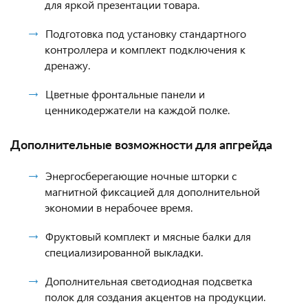
для яркой презентации товара.
Подготовка под установку стандартного
контроллера и комплект подключения к
дренажу.
Цветные фронтальные панели и
ценникодержатели на каждой полке.
Дополнительные возможности для апгрейда
Энергосберегающие ночные шторки с
магнитной фиксацией для дополнительной
экономии в нерабочее время.
Фруктовый комплект и мясные балки для
специализированной выкладки.
Дополнительная светодиодная подсветка
полок для создания акцентов на продукции.