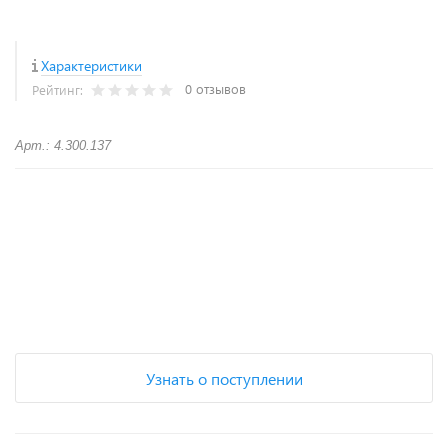
Характеристики
0 отзывов
Рейтинг:
Арт.: 4.300.137
+
−
Узнать о поступлении