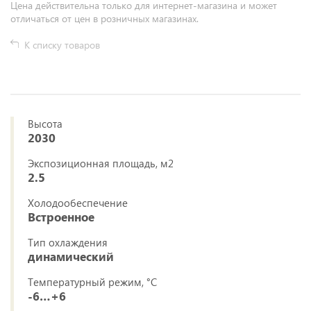
Цена действительна только для интернет-магазина и может
отличаться от цен в розничных магазинах.
К списку товаров
Высота
2030
Экспозиционная площадь, м2
2.5
Холодообеспечение
Встроенное
Тип охлаждения
динамический
Температурный режим, °C
-6…+6