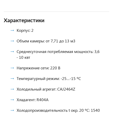
Характеристики
Корпус: 2
Объем камеры: от 7,71 до 13 м3
Среднесуточная потребляемая мощность: 3,6
- 10 квт
Напряжение сети: 220 В
Температурный режим: -25…-15 ºС
Холодильный агрегат: CAJ2464Z
Хладагент: R404A
Холодопроизводительность t окр. 20 ºС: 1540