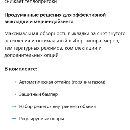
снижает теплопритоки
Продуманные решения для эффективной
выкладки и мерчендайзинга
Максимальная обзорность выкладки за счет гнутого
остекления и оптимальный выбор типоразмеров,
температурных режимов, комплектации и
дополнительных опций
В комплекте:
Автоматическая оттайка (горячим газом)
Защитный бампер
Набор решёток внутреннего объёма
Регулируемые опоры