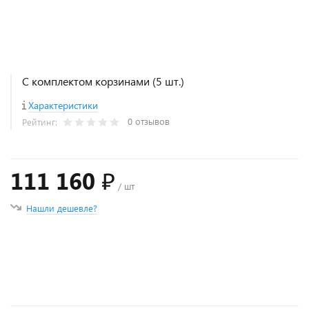
С комплектом корзинами (5 шт.)
Характеристики
0 отзывов
Рейтинг:
111 160 ₽
/ шт
Нашли дешевле?
+
−