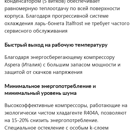
конденсатором (5 витков) обеспечивает
равномерную теплоотдачу по всей поверхности
корпуса. Благодаря прогрессивной системе
охлаждения ларь-бонета Italfrost не требует частого
сервисного обслуживания
Быстрый выход на рабочую температуру
Благодаря энергосберегающему компрессору
Aspera (Италия) с большим запасом мощности и
защитой от скачков напряжения
Минимальное энергопотребление и
минимальный уровень шума
Высокоэффективные компрессоры, работающие на
экологически чистом хладагенте R404A, позволяют
на 15-20% снизить энергопотребление.
Специальное остекление с особым k-слоем