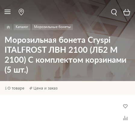
Каталог
Морозильные бонеты
Морозильная бонета Cryspi
ITALFROST ЛВН 2100 (ЛБ2 М
2100) С комплектом корзинами
(5 шт.)
О товаре
Цена и заказ