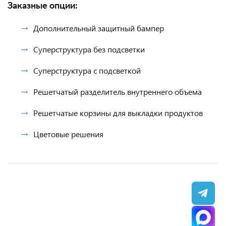
Заказные опции:
Дополнительный защитный бампер
Суперструктура без подсветки
Суперструктура с подсветкой
Решетчатый разделитель внутреннего объема
Решетчатые корзины для выкладки продуктов
Цветовые решения