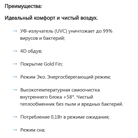
Преимущества:
Идеальный комфорт и чистый воздух.
УФ-излучатель (UVC) уничтожает до 99%
вирусов и бактерий;
4D обдув;
Покрытие Gold Fin;
Режим Эко. Энергосберегающий режим;
Высокотемпературная самоочистка
внутреннего блока +58*. Чистый
теплообменник без пыли и вредных бактерий.
Потребление 0,1Вт в режиме ожидания;
Режим сна;