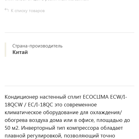
К списку товаров
Страна-производитель
Китай
Кондиционер настенный сплит ECOCLIMA ECW/I-
18QCW / EC/I-18QC это современное
климатическое оборудование для охлаждения/
обогрева воздуха дома или в офисе, площадью до
50 м2. Инверторный тип компрессора обладает
плавной регулировкой, позволяющий точно