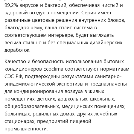
99,2% вирусов и бактерий, обеспечивая чистый и
здоровый воздух в помещении. Серия имеет
различные цветовые решения внутренних блоков,
благодаря чему, ваша сплит-система в
соответствующем интерьере, будет выглядеть
весьма стильно и без специальных дизайнерских
доработок.
Качество и безопасность использования бытовых
кондиционеров Ecoclima соответствуют нормативам
СЭС РФ, подтверждены результатами санитарно-
эпидемиологической экспертизы и предназначены
для кондиционирования воздуха в жилых
помещениях, детских, дошкольных, школьных,
общеобразовательных, медицинских помещениях,
больницах, родильных домах, других лечебных
стационарах, предприятий пищевой
промышленности.