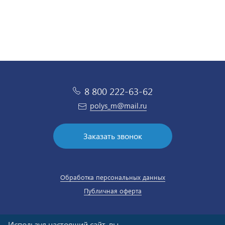
8 800 222-63-62
polys_m@mail.ru
Заказать звонок
Обработка персональных данных
Публичная оферта
Используя настоящий сайт, вы