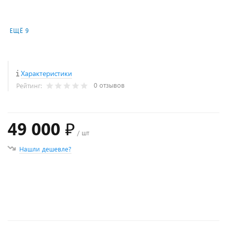
ЕЩЁ 9
Характеристики
0 отзывов
Рейтинг:
49 000 ₽
/ шт
Нашли дешевле?
+
−