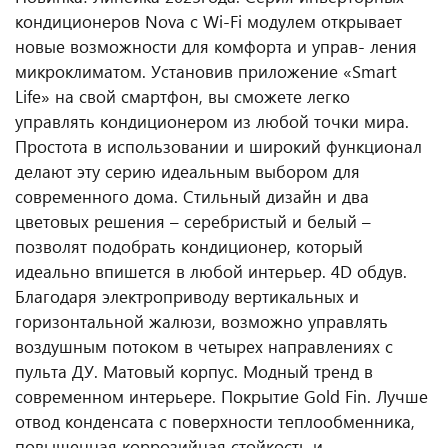
кондиционеров Nova с Wi-Fi модулем открывает
новые возможности для комфорта и управ- ления
микроклиматом. Установив приложение «Smart
Life» на свой смартфон, вы сможете легко
управлять кондиционером из любой точки мира.
Простота в использовании и широкий функционал
делают эту серию идеальным выбором для
современного дома. Стильный дизайн и два
цветовых решения – серебристый и белый –
позволят подобрать кондиционер, который
идеально впишется в любой интерьер. 4D обдув.
Благодаря электроприводу вертикальных и
горизонтальной жалюзи, возможно управлять
воздушным потоком в четырех направлениях с
пульта ДУ. Матовый корпус. Модный тренд в
современном интерьере. Покрытие Gold Fin. Лучше
отвод конденсата с поверхности теплообменника,
повышенная коррозийная стойкость и