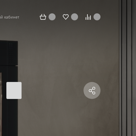
й кабинет