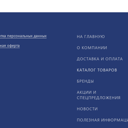
тка персональных данных
НА ГЛАВНУЮ
ная оферта
О КОМПАНИИ
ДОСТАВКА И ОПЛАТА
КАТАЛОГ ТОВАРОВ
БРЕНДЫ
АКЦИИ И
СПЕЦПРЕДЛОЖЕНИЯ
НОВОСТИ
ПОЛЕЗНАЯ ИНФОРМАЦ