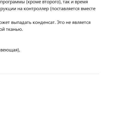
программы (кроме второго), так и время
рукции на контроллер (поставляется вместе
ет выпадать конденсат. Это не является
ой тканью.
авеющая),