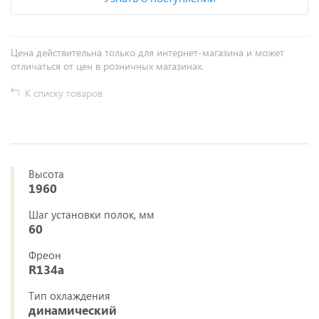
Цена действительна только для интернет-магазина и может
отличаться от цен в розничных магазинах.
К списку товаров
Высота
1960
Шаг установки полок, мм
60
Фреон
R134a
Тип охлаждения
динамический