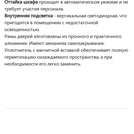
Оттайка шкафа
проходит в автоматическом режиме и не
требует участия персонала.
Внутренняя подсветка
- вертикальная светодиодная, что
пригодится в помещениях с недостаточной
освещенностью.
Рамы дверей изготовлены из прочного и практичного
алюминия. Имеют механизм самозакрывания.
Уплотнитель с магнитной вставкой обеспечивает полную
герметизацию охлаждаемого пространства, а при
необходимости его легко заменить.