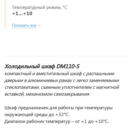
Температурный режим, °C
+1...+10
Показать все
Холодильный шкаф DM110-S
к
омпактный и вместительный шкаф с распашными
дверьми в алюминиевых рамах с легко заменяемыми
стеклопакетами, съемным уплотнителем с магнитной
вставкой, механизмом самозакрывания
Шкаф предназначен для работы при температуры
окружающей среды до +32°С.
Диапазон рабочих температур – от +1 до +10°С.