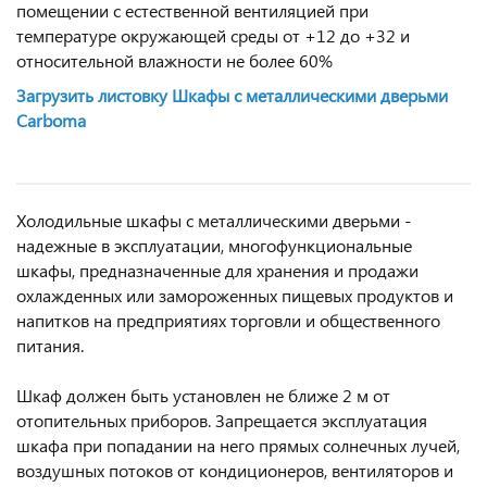
помещении с естественной вентиляцией при
температуре окружающей среды от +12 до +32 и
относительной влажности не более 60%
Загрузить листовку Шкафы с металлическими дверьми
Carboma
Холодильные шкафы с металлическими дверьми -
надежные в эксплуатации, многофункциональные
шкафы, предназначенные для хранения и продажи
охлажденных или замороженных пищевых продуктов и
напитков на предприятиях торговли и общественного
питания.
Шкаф должен быть установлен не ближе 2 м от
отопительных приборов. Запрещается эксплуатация
шкафа при попадании на него прямых солнечных лучей,
воздушных потоков от кондиционеров, вентиляторов и