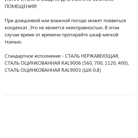
ПОМЕЩЕНИЯ!
При дождливой или влажной погоде может появиться
конденсат. Это не является неисправностью. В этом
случае время от времени протирайте шкаф мягкой
тканью.
Стандартное исполнение - СТАЛЬ НЕРЖАВЕЮЩАЯ,
СТАЛЬ ОЦИНКОВАННАЯ RAL9006 (560, 700, 1120, 400),
СТАЛЬ ОЦИНКОВАННАЯ RAL9003 (ШХ-0,8)