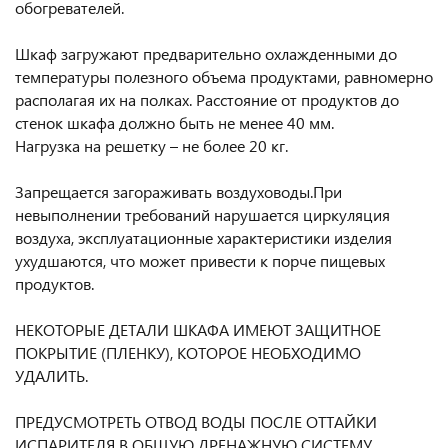
обогревателей.
Шкаф загружают предварительно охлажденными до
температуры полезного объема продуктами, равномерно
располагая их на полках. Расстояние от продуктов до
стенок шкафа должно быть не менее 40 мм.
Нагрузка на решетку – не более 20 кг.
Запрещается загораживать воздуховоды.При
невыполнении требований нарушается циркуляция
воздуха, эксплуатационные характеристики изделия
ухудшаются, что может привести к порче пищевых
продуктов.
НЕКОТОРЫЕ ДЕТАЛИ ШКАФА ИМЕЮТ ЗАЩИТНОЕ
ПОКРЫТИЕ (ПЛЕНКУ), КОТОРОЕ НЕОБХОДИМО
УДАЛИТЬ.
ПРЕДУСМОТРЕТЬ ОТВОД ВОДЫ ПОСЛЕ ОТТАЙКИ
ИСПАРИТЕЛЯ В ОБЩУЮ ДРЕНАЖНУЮ СИСТЕМУ