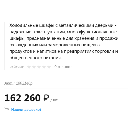
Холодильные шкафы с металлическими дверьми -
надежные в эксплуатации, многофункциональные
шкафы, предназначенные для хранения и продажи
охлажденных или замороженных пищевых
продуктов и напитков на предприятиях торговли и
общественного питания.
0 отзывов
Рейтинг:
Арт.: 1802140p
162 260 ₽
/ шт
Нашли дешевле?
+
−