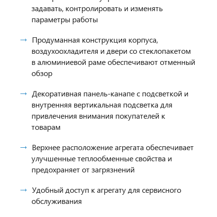
задавать, контролировать и изменять
параметры работы
Продуманная конструкция корпуса,
воздухоохладителя и двери со стеклопакетом
в алюминиевой раме обеспечивают отменный
обзор
Декоративная панель‑канапе с подсветкой и
внутренняя вертикальная подсветка для
привлечения внимания покупателей к
товарам
Верхнее расположение агрегата обеспечивает
улучшенные теплообменные свойства и
предохраняет от загрязнений
Удобный доступ к агрегату для сервисного
обслуживания