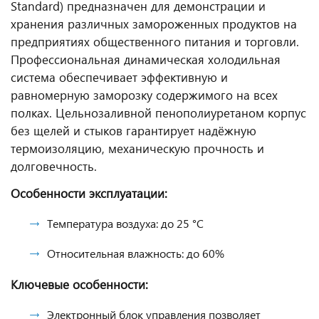
Standard) предназначен для демонстрации и
хранения различных замороженных продуктов на
предприятиях общественного питания и торговли.
Профессиональная динамическая холодильная
система обеспечивает эффективную и
равномерную заморозку содержимого на всех
полках. Цельнозаливной пенополиуретаном корпус
без щелей и стыков гарантирует надёжную
термоизоляцию, механическую прочность и
долговечность.
Особенности эксплуатации:
Температура воздуха: до 25 °С
Относительная влажность: до 60%
Ключевые особенности:
Электронный блок управления позволяет