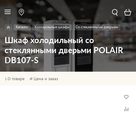
Каталог
Холодильные шкафы
Со стеклянными дверьми
Шкаф холодильный со
стеклянными дверьми POLAIR
DB107-S
О товаре
Цена и заказ