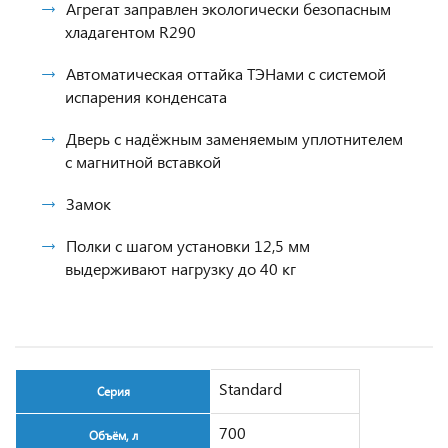
Агрегат заправлен экологически безопасным
хладагентом R290
Автоматическая оттайка ТЭНами с системой
испарения конденсата
Дверь с надёжным заменяемым уплотнителем
с магнитной вставкой
Замок
Полки с шагом установки 12,5 мм
выдерживают нагрузку до 40 кг
Standard
Серия
700
Объём, л