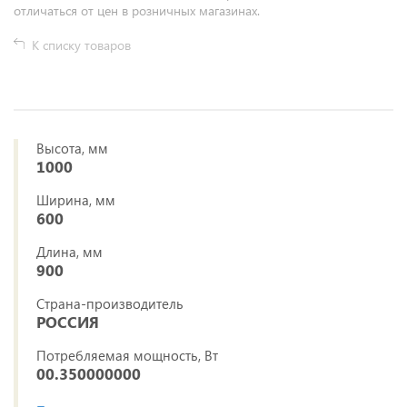
отличаться от цен в розничных магазинах.
К списку товаров
Высота, мм
1000
Ширина, мм
600
Длина, мм
900
Страна-производитель
РОССИЯ
Потребляемая мощность, Вт
00.350000000