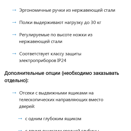
Эргономичные ручки из нержавеющей стали
Полки выдерживают нагрузку до 30 кг
Регулируемые по высоте ножки из
нержавеющей стали
Соответствует классу защиты
электроприборов IP24
Дополнительные опции (необходимо заказывать
отдельно):
Отсеки с выдвижными ящиками на
телескопических направляющих вместо
дверей:
с одним глубоким ящиком
с двумя ящиками средней глубины