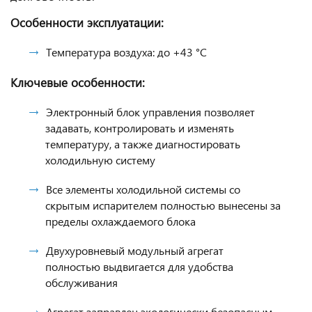
Особенности эксплуатации:
Температура воздуха: до +43 °С
Ключевые особенности:
Электронный блок управления позволяет
задавать, контролировать и изменять
температуру, а также диагностировать
холодильную систему
Все элементы холодильной системы со
скрытым испарителем полностью вынесены за
пределы охлаждаемого блока
Двухуровневый модульный агрегат
полностью выдвигается для удобства
обслуживания
Агрегат заправлен экологически безопасным