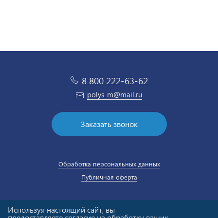
8 800 222-63-62
polys_m@mail.ru
Заказать звонок
Обработка персональных данных
Публичная оферта
Используя настоящий сайт, вы
предоставляете согласие на обработку ваших