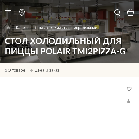
Каталог
Столы холодильные и морозильные
СТОЛ ХОЛОДИЛЬНЫЙ ДЛЯ
ПИЦЦЫ POLAIR TMI2PIZZA-G
О товаре
Цена и заказ