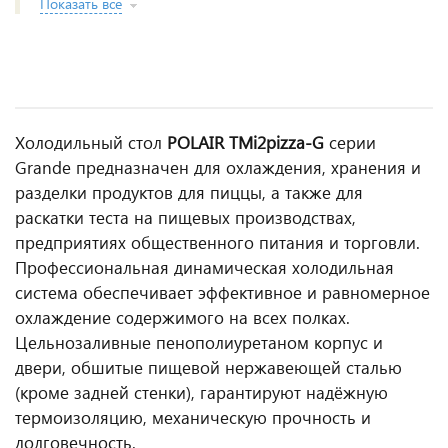
Показать все
Холодильный стол
POLAIR TMi2pizza‑G
серии
Grande предназначен для охлаждения, хранения и
разделки продуктов для пиццы, а также для
раскатки теста на пищевых производствах,
предприятиях общественного питания и торговли.
Профессиональная динамическая холодильная
система обеспечивает эффективное и равномерное
охлаждение содержимого на всех полках.
Цельнозаливные пенополиуретаном корпус и
двери, обшитые пищевой нержавеющей сталью
(кроме задней стенки), гарантируют надёжную
термоизоляцию, механическую прочность и
долговечность.