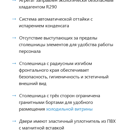
хладагентом R290
Система автоматической оттайки с
испарением конденсата
Отсутствие выступающих за пределы
столешницы элементов для удобства работы
персонала
Столешница с радиусным изгибом
фронтального края обеспечивает
безопасность, гигиеничность и эстетичный
внешний вид
Столешница с трёх сторон ограничена
гранитными бортами для удобного
размещения
холодильной витрины
Двери имеют эластичный уплотнитель из ПВХ
с магнитной вставкой