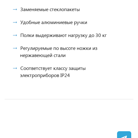
Заменяемые стеклопакеты
Удобные алюминиевые ручки
Полки выдерживают нагрузку до 30 кг
Регулируемые по высоте ножки из
нержавеющей стали
Соответствует классу защиты
электроприборов IP24