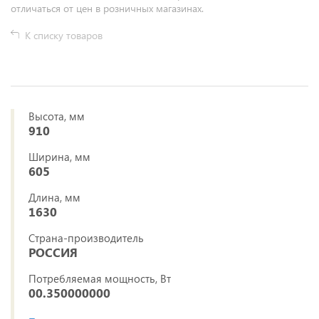
отличаться от цен в розничных магазинах.
К списку товаров
Высота, мм
910
Ширина, мм
605
Длина, мм
1630
Страна-производитель
РОССИЯ
Потребляемая мощность, Вт
00.350000000