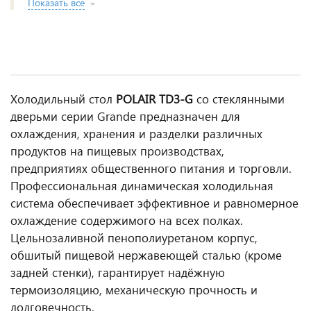
Показать все
Холодильный стол
POLAIR TD3‑G
со стеклянными
дверьми серии Grande предназначен для
охлаждения, хранения и разделки различных
продуктов на пищевых производствах,
предприятиях общественного питания и торговли.
Профессиональная динамическая холодильная
система обеспечивает эффективное и равномерное
охлаждение содержимого на всех полках.
Цельнозаливной пенополиуретаном корпус,
обшитый пищевой нержавеющей сталью (кроме
задней стенки), гарантирует надёжную
термоизоляцию, механическую прочность и
долговечность.