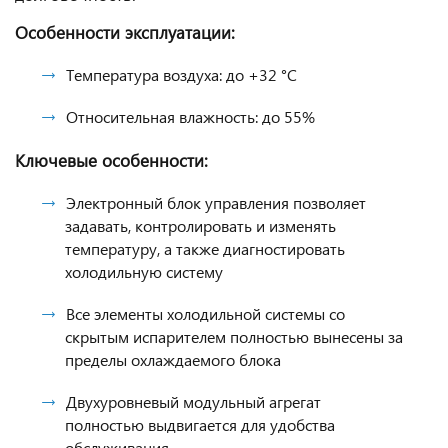
Особенности эксплуатации:
Температура воздуха: до +32 °С
Относительная влажность: до 55%
Ключевые особенности:
Электронный блок управления позволяет
задавать, контролировать и изменять
температуру, а также диагностировать
холодильную систему
Все элементы холодильной системы со
скрытым испарителем полностью вынесены за
пределы охлаждаемого блока
Двухуровневый модульный агрегат
полностью выдвигается для удобства
обслуживания