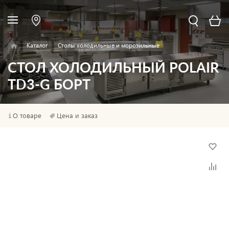
Каталог
Столы холодильные и морозильные
СТОЛ ХОЛОДИЛЬНЫЙ POLAIR
TD3-G БОРТ
О товаре
Цена и заказ