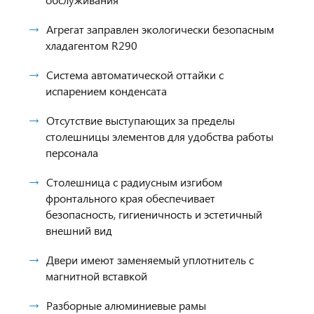
Агрегат заправлен экологически безопасным
хладагентом R290
Система автоматической оттайки с
испарением конденсата
Отсутствие выступающих за пределы
столешницы элементов для удобства работы
персонала
Столешница с радиусным изгибом
фронтального края обеспечивает
безопасность, гигиеничность и эстетичный
внешний вид
Двери имеют заменяемый уплотнитель с
магнитной вставкой
Разборные алюминиевые рамы