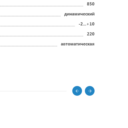
850
динамический
-2...+10
220
автоматическая