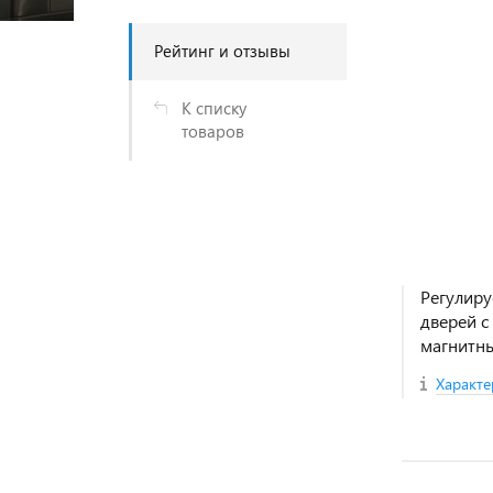
Рейтинг и отзывы
К списку
товаров
Регулиру
дверей с
магнитны
Характе