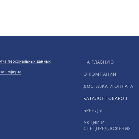
тка персональных данных
НА ГЛАВНУЮ
ная оферта
О КОМПАНИИ
ДОСТАВКА И ОПЛАТА
КАТАЛОГ ТОВАРОВ
БРЕНДЫ
АКЦИИ И
СПЕЦПРЕДЛОЖЕНИЯ