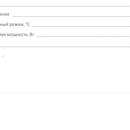
ения
ный режим, °C
ая мощность, Вт