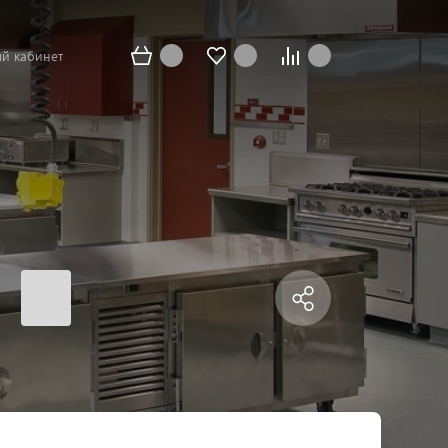
й кабинет