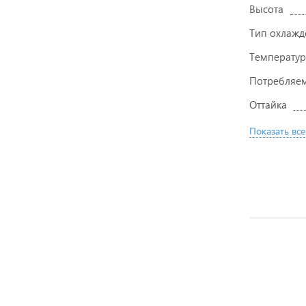
Высота
Тип охлажд
Температур
Потребляем
Оттайка
Показать все