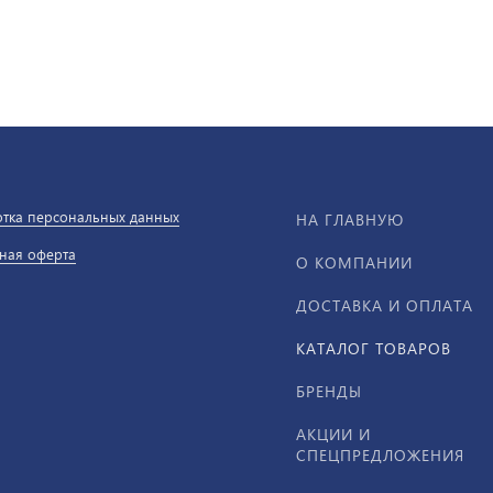
тка персональных данных
НА ГЛАВНУЮ
ная оферта
О КОМПАНИИ
ДОСТАВКА И ОПЛАТА
КАТАЛОГ ТОВАРОВ
БРЕНДЫ
АКЦИИ И
СПЕЦПРЕДЛОЖЕНИЯ