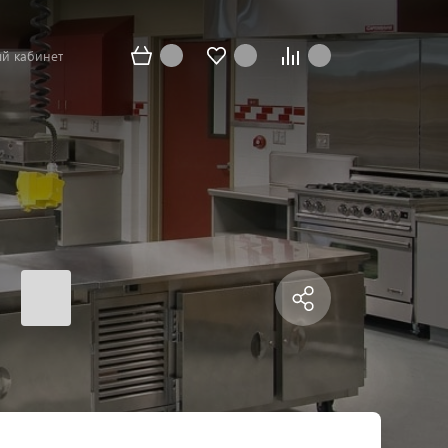
й кабинет