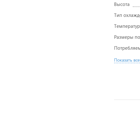
Высота
Тип охлажд
Температур
Размеры п
Потребляем
Показать все