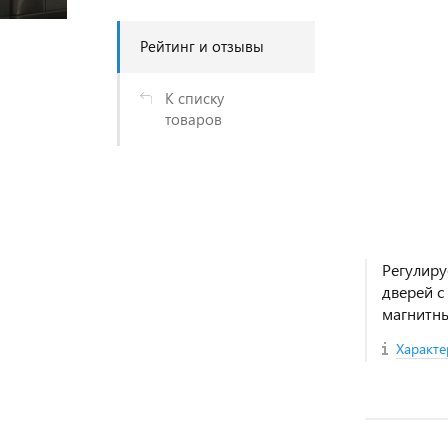
Рейтинг и отзывы
К списку
товаров
Регулиру
дверей с
магнитны
Характе