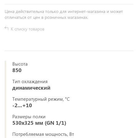
Цена действительна только для интернет-магазина и может
отличаться от цен в розничных магазинах.
К списку товаров
Высота
850
Тип охлаждения
динамический
Температурный режим, °C
-2...+10
Размеры полки
530х325 мм (GN 1/1)
Потребляемая мощность, Вт