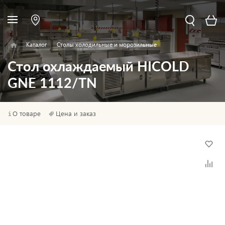
Каталог
Столы холодильные и морозильные
Стол охлаждаемый HICOLD
GNE 1112/TN
О товаре
Цена и заказ