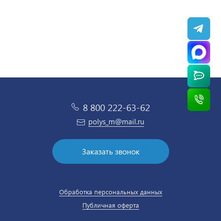
8 800 222-63-62
polys_m@mail.ru
Заказать звонок
Обработка персональных данных
Публичная оферта