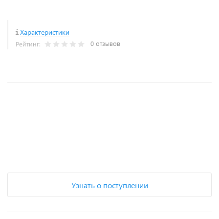
Характеристики
0 отзывов
Рейтинг:
+
−
Узнать о поступлении