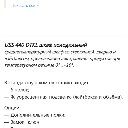
Показать все
USS 440 DTKL шкаф холодильный
среднетемпературный шкаф со стеклянной дверью и
лайтбоксом, предназначен для хранения продуктов при
температурном режиме 0°…+10°.
В стандартную комплектацию входит:
— 6 полок;
— Флуоресцентная подсветка (лайтбокса и объёма).
Опции:
— Дополнительные полки;
— Замок+ключ;