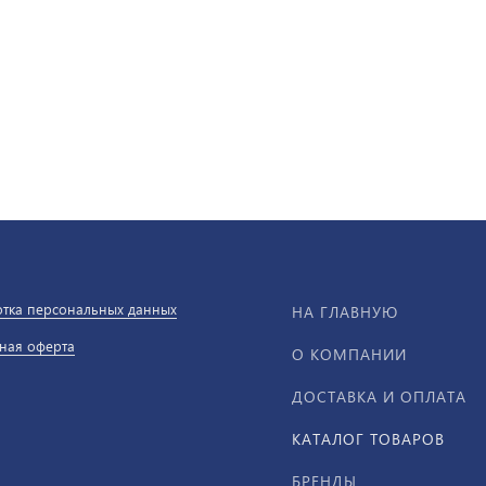
тка персональных данных
НА ГЛАВНУЮ
ная оферта
О КОМПАНИИ
ДОСТАВКА И ОПЛАТА
КАТАЛОГ ТОВАРОВ
БРЕНДЫ