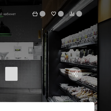
й кабинет