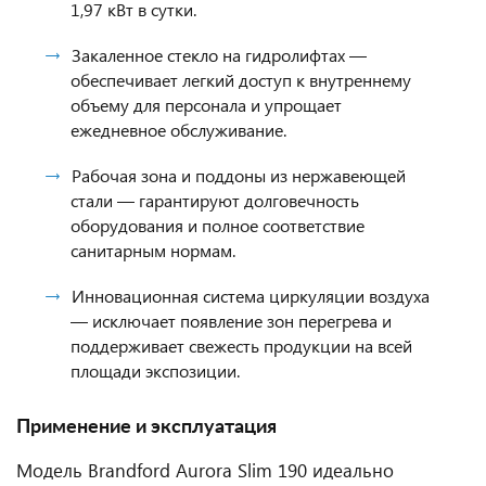
1,97 кВт в сутки.
Закаленное стекло на гидролифтах —
обеспечивает легкий доступ к внутреннему
объему для персонала и упрощает
ежедневное обслуживание.
Рабочая зона и поддоны из нержавеющей
стали — гарантируют долговечность
оборудования и полное соответствие
санитарным нормам.
Инновационная система циркуляции воздуха
— исключает появление зон перегрева и
поддерживает свежесть продукции на всей
площади экспозиции.
Применение и эксплуатация
Модель Brandford Aurora Slim 190 идеально