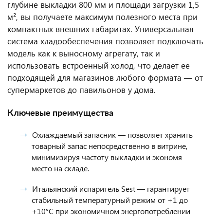
глубине выкладки 800 мм и площади загрузки 1,5
м², вы получаете максимум полезного места при
компактных внешних габаритах. Универсальная
система хладообеспечения позволяет подключать
модель как к выносному агрегату, так и
использовать встроенный холод, что делает ее
подходящей для магазинов любого формата — от
супермаркетов до павильонов у дома.
Ключевые преимущества
Охлаждаемый запасник — позволяет хранить
товарный запас непосредственно в витрине,
минимизируя частоту выкладки и экономя
место на складе.
Итальянский испаритель Sest — гарантирует
стабильный температурный режим от +1 до
+10°C при экономичном энергопотреблении