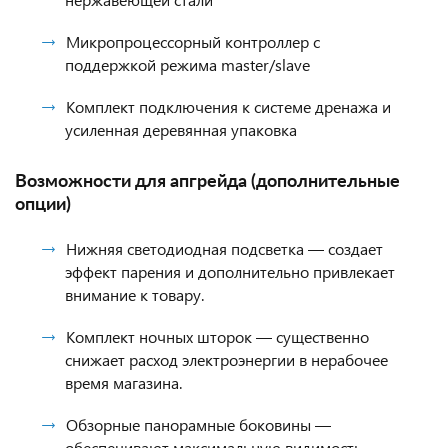
Микропроцессорный контроллер с
поддержкой режима master/slave
Комплект подключения к системе дренажа и
усиленная деревянная упаковка
Возможности для апгрейда (дополнительные
опции)
Нижняя светодиодная подсветка — создает
эффект парения и дополнительно привлекает
внимание к товару.
Комплект ночных шторок — существенно
снижает расход электроэнергии в нерабочее
время магазина.
Обзорные панорамные боковины —
обеспечивают максимальную видимость