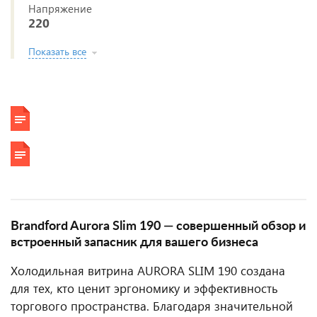
Напряжение
220
Показать все
Brandford Aurora Slim 190 — совершенный обзор и
встроенный запасник для вашего бизнеса
Холодильная витрина AURORA SLIM 190 создана
для тех, кто ценит эргономику и эффективность
торгового пространства. Благодаря значительной