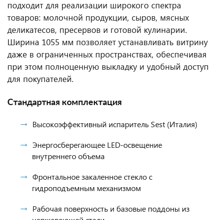
подходит для реализации широкого спектра
товаров: молочной продукции, сыров, мясных
деликатесов, пресервов и готовой кулинарии.
Ширина 1055 мм позволяет устанавливать витрину
даже в ограниченных пространствах, обеспечивая
при этом полноценную выкладку и удобный доступ
для покупателей.
Стандартная комплектация
Высокоэффективный испаритель Sest (Италия)
Энергосберегающее LED-освещение
внутреннего объема
Фронтальное закаленное стекло с
гидроподъемным механизмом
Рабочая поверхность и базовые поддоны из
нержавеющей стали