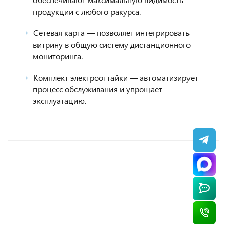
продукции с любого ракурса.
Сетевая карта — позволяет интегрировать
витрину в общую систему дистанционного
мониторинга.
Комплект электрооттайки — автоматизирует
процесс обслуживания и упрощает
эксплуатацию.