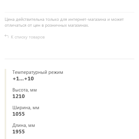
Цена действительна только для интернет-магазина и может
отличаться от цен в розничных магазинах.
К списку товаров
Температурный режим
+1...+10
Высота, мм
1210
Ширина, мм
1055
Длина, мм
1955