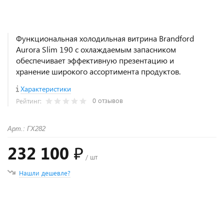
Функциональная холодильная витрина Brandford
Aurora Slim 190 с охлаждаемым запасником
обеспечивает эффективную презентацию и
хранение широкого ассортимента продуктов.
Характеристики
0 отзывов
Рейтинг:
Арт.: ГХ282
232 100 ₽
/ шт
Нашли дешевле?
+
−