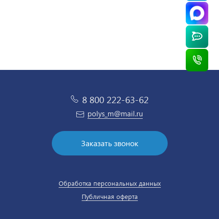
8 800 222-63-62
polys_m@mail.ru
Заказать звонок
Обработка персональных данных
Публичная оферта