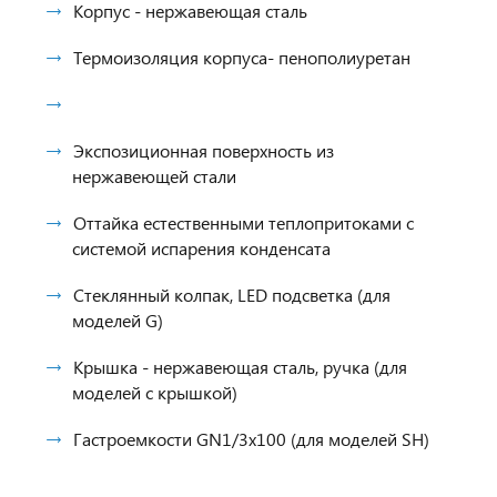
Корпус - нержавеющая сталь
Термоизоляция корпуса- пенополиуретан
Экспозиционная поверхность из
нержавеющей стали
Оттайка естественными теплопритоками с
системой испарения конденсата
Стеклянный колпак, LED подсветка (для
моделей G)
Крышка - нержавеющая сталь, ручка (для
моделей с крышкой)
Гастроемкости GN1/3х100 (для моделей SH)