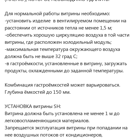
Для нормальной работы витрины необходимо:
-установить изделие в вентилируемом помещении на
расстоянии от источников тепла не менее 1,5 м;
-обеспечить хорошую циркуляцию воздуха в той части
витрины, где расположен холодильный модуль;
-максимальная температура окружающего воздуха
должна быть не выше 32 град С;
-в гастроёмкости, установленные в витрину, загружать
продукты, охлажденными до заданной температуры.
Комбинация гастроёмкостей может варьироваться.
Глубина ёмкостей до 150 мм.
УСТАНОВКА витрины SH:
Витрина должна быть установлена не менее 1 м до
легковоспламеняющихся материалов.
Запрещается эксплуатация витрины при попадании на
нее воздушных потоков от кондиционеров,