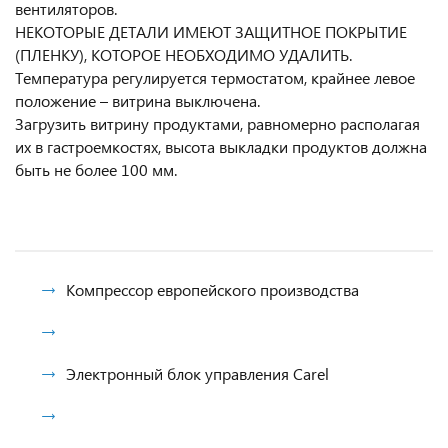
вентиляторов.
НЕКОТОРЫЕ ДЕТАЛИ ИМЕЮТ ЗАЩИТНОЕ ПОКРЫТИЕ
(ПЛЕНКУ), КОТОРОЕ НЕОБХОДИМО УДАЛИТЬ.
Температура регулируется термостатом, крайнее левое
положение – витрина выключена.
Загрузить витрину продуктами, равномерно располагая
их в гастроемкостях, высота выкладки продуктов должна
быть не более 100 мм.
Компрессор европейского производства
Электронный блок управления Carel