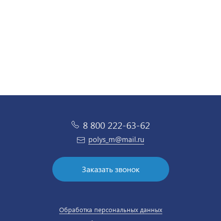
8 800 222-63-62
polys_m@mail.ru
Заказать звонок
Обработка персональных данных