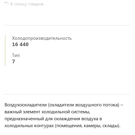
К списку товаров
Холодопроизводительность
16 440
Тип
7
Воздухоохладители (охладители воздушного потока) –
важный элемент холодильной системы,
предназначенный для охлаждения воздуха в
холодильных контурах (помещения, камеры, склады).