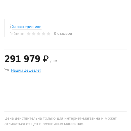
Характеристики
0 отзывов
Рейтинг:
291 979 ₽
/ шт
Нашли дешевле?
+
−
Цена действительна только для интернет-магазина и может
отличаться от цен в розничных магазинах.