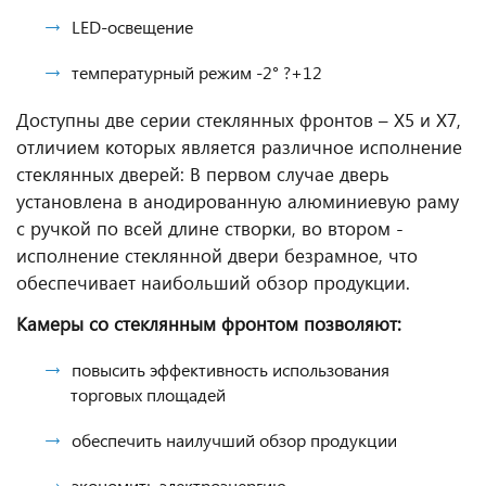
LED-освещение
температурный режим -2° ?+12
Доступны две серии стеклянных фронтов – Х5 и Х7,
отличием которых является различное исполнение
стеклянных дверей: В первом случае дверь
установлена в анодированную алюминиевую раму
с ручкой по всей длине створки, во втором -
исполнение стеклянной двери безрамное, что
обеспечивает наибольший обзор продукции.
Камеры со стеклянным фронтом позволяют:
повысить эффективность использования
торговых площадей
обеспечить наилучший обзор продукции
экономить электроэнергию