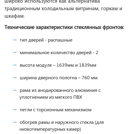
широко используются как альтернатива
традиционным холодильным витринам, горкам и
шкафам.
Технические характеристики стеклянных фронтов:
тип дверей - распашные
минимальное количество дверей - 2
высота модуля – 1639мм и 1839мм
ширина дверного полотна – 760 мм
рама из анодированного алюминия с
уплотнением из мягкого ПВХ
петли с торсионным механизмом
обогрев рамы и наружного стекла (для
низкотемпературных камер)