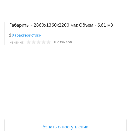
Габариты - 2860х1360х2200 мм; Объем - 6,61 м3
Характеристики
0 отзывов
Рейтинг:
+
−
Узнать о поступлении