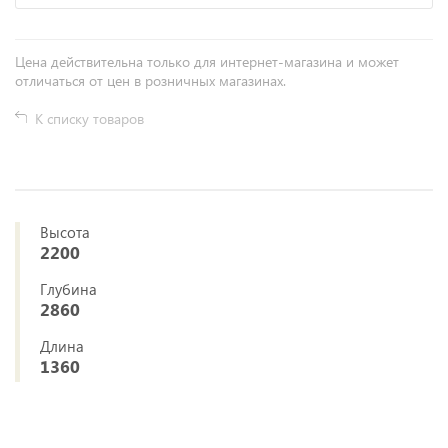
Цена действительна только для интернет-магазина и может
отличаться от цен в розничных магазинах.
К списку товаров
Высота
2200
Глубина
2860
Длина
1360