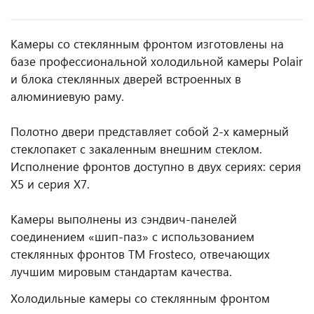
Камеры со стеклянным фронтом изготовлены на
базе профессиональной холодильной камеры Polair
и блока стеклянных дверей встроенных в
алюминиевую раму.
Полотно двери представляет собой 2-х камерный
стеклопакет с закаленным внешним стеклом.
Исполнение фронтов доступно в двух сериях: серия
X5 и серия X7.
Камеры выполнены из сэндвич-панелей
соединением «шип-паз» с использованием
стеклянных фронтов TM Frosteco, отвечающих
лучшим мировым стандартам качества.
Холодильные камеры со стеклянным фронтом