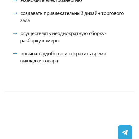
создавать привлекательный дизайн торгового
зала
осуществлять неоднократную сборку-
разборку камеры
повысить удобство и сократить время
выкладки товара