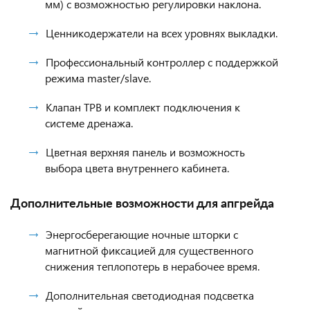
мм) с возможностью регулировки наклона.
Ценникодержатели на всех уровнях выкладки.
Профессиональный контроллер с поддержкой
режима master/slave.
Клапан ТРВ и комплект подключения к
системе дренажа.
Цветная верхняя панель и возможность
выбора цвета внутреннего кабинета.
Дополнительные возможности для апгрейда
Энергосберегающие ночные шторки с
магнитной фиксацией для существенного
снижения теплопотерь в нерабочее время.
Дополнительная светодиодная подсветка