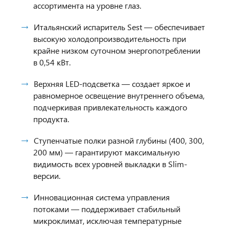
ассортимента на уровне глаз.
Итальянский испаритель Sest — обеспечивает
высокую холодопроизводительность при
крайне низком суточном энергопотреблении
в 0,54 кВт.
Верхняя LED-подсветка — создает яркое и
равномерное освещение внутреннего объема,
подчеркивая привлекательность каждого
продукта.
Ступенчатые полки разной глубины (400, 300,
200 мм) — гарантируют максимальную
видимость всех уровней выкладки в Slim-
версии.
Инновационная система управления
потоками — поддерживает стабильный
микроклимат, исключая температурные