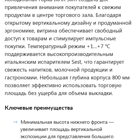
привлечения внимания покупателей к свежим
продуктам в центре торгового зала. Благодаря
открытому вертикальному дизайну и продуманной
эргономике, витрина обеспечивает свободный
доступ к товарам и стимулирует импульсные
покупки. Температурный режим +1...+7 °C
поддерживается высокопроизводительным
итальянским испарителем Sest, что гарантирует
свежесть напитков, молочной продукции и
гастрономии. Небольшая глубина корпуса 800 мм
позволяет эффективно использовать торговую
площадь без ущерба для объема выкладки.
Ключевые преимущества
Минимальная высота нижнего фронта —
увеличивает площадь вертикальной
экспозиции для представления большего