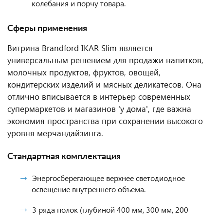
колебания и порчу товара.
Сферы применения
Витрина Brandford IKAR Slim является
универсальным решением для продажи напитков,
молочных продуктов, фруктов, овощей,
кондитерских изделий и мясных деликатесов. Она
отлично вписывается в интерьер современных
супермаркетов и магазинов 'у дома', где важна
экономия пространства при сохранении высокого
уровня мерчандайзинга.
Стандартная комплектация
Энергосберегающее верхнее светодиодное
освещение внутреннего объема.
3 ряда полок (глубиной 400 мм, 300 мм, 200