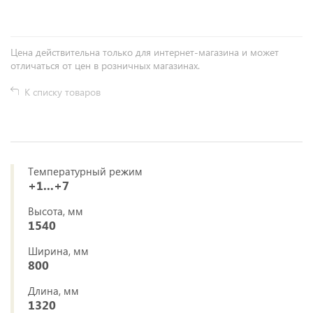
Цена действительна только для интернет-магазина и может
отличаться от цен в розничных магазинах.
К списку товаров
Температурный режим
+1...+7
Высота, мм
1540
Ширина, мм
800
Длина, мм
1320