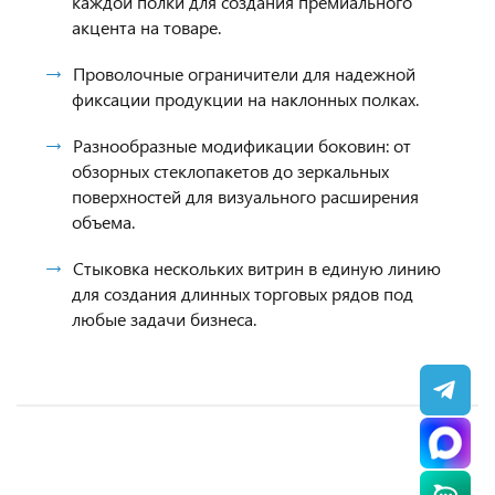
каждой полки для создания премиального
акцента на товаре.
Проволочные ограничители для надежной
фиксации продукции на наклонных полках.
Разнообразные модификации боковин: от
обзорных стеклопакетов до зеркальных
поверхностей для визуального расширения
объема.
Стыковка нескольких витрин в единую линию
для создания длинных торговых рядов под
любые задачи бизнеса.