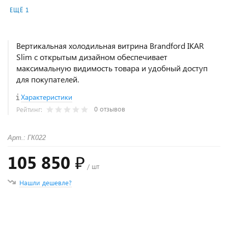
ЕЩЁ 1
Вертикальная холодильная витрина Brandford IKAR
Slim с открытым дизайном обеспечивает
максимальную видимость товара и удобный доступ
для покупателей.
Характеристики
0 отзывов
Рейтинг:
Арт.: ГК022
105 850 ₽
/ шт
Нашли дешевле?
+
−