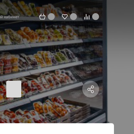
й кабинет