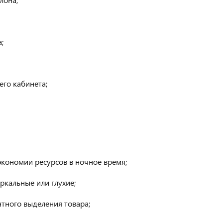
;
его кабинета;
кономии ресурсов в ночное время;
ркальные или глухие;
тного выделения товара;