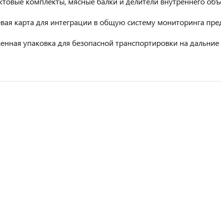
товые комплекты, мясные балки и делители внутреннего объ
вая карта для интеграции в общую систему мониторинга пре
енная упаковка для безопасной транспортировки на дальние 