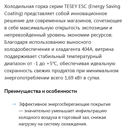
Холодильная горка серии TESEY ESC (Energy Saving
Coating) представляет собой инновационное
решение для современных магазинов, сочетающее
в себе максимальную открытость экспозиции и
непревзойденный уровень экономии ресурсов.
Благодаря использованию выносного
холодообеспечения и хладагента 404A, витрина
поддерживает стабильный температурный
диапазон от -1 до +5°C, обеспечивая идеальную
сохранность свежих продуктов при минимальном
энергопотреблении всего 1,69 кВт в сутки.
Преимущества и особенности
Эффективное энергосберегающее покрытие
— значительно уменьшает инфильтрацию
холодного воздуха в торговый зал, снижая
нагрузку на систему охлаждения.