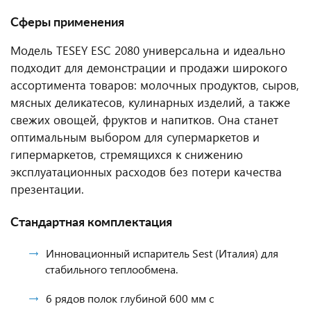
Сферы применения
Модель TESEY ESC 2080 универсальна и идеально
подходит для демонстрации и продажи широкого
ассортимента товаров: молочных продуктов, сыров,
мясных деликатесов, кулинарных изделий, а также
свежих овощей, фруктов и напитков. Она станет
оптимальным выбором для супермаркетов и
гипермаркетов, стремящихся к снижению
эксплуатационных расходов без потери качества
презентации.
Стандартная комплектация
Инновационный испаритель Sest (Италия) для
стабильного теплообмена.
6 рядов полок глубиной 600 мм с