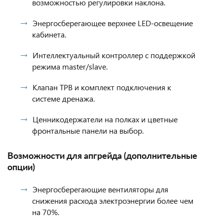
возможностью регулировки наклона.
Энергосберегающее верхнее LED-освещение
кабинета.
Интеллектуальный контроллер с поддержкой
режима master/slave.
Клапан ТРВ и комплект подключения к
системе дренажа.
Ценникодержатели на полках и цветные
фронтальные панели на выбор.
Возможности для апгрейда (дополнительные
опции)
Энергосберегающие вентиляторы для
снижения расхода электроэнергии более чем
на 70%.