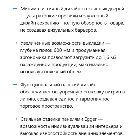
Минималистичный дизайн стеклянных дверей
— ультратонкие профили и зауженный
дизайн сохраняют полную обзорность товара,
не создавая визуальных барьеров.
Увеличенные возможности выкладки —
глубина полок 600 мм и продуманная
эргономика позволяют загрузить до 1,6 м3
охлажденной продукции, максимально
используя полезный объем.
Функциональный плоский дизайн —
обеспечивает безупречную стыковку витрин в
линию, создавая единое и гармоничное
торговое пространство.
Стильная отделка панелями Egger —
возможность индивидуализации интерьера и
высокая износостойкость внешних элементов.