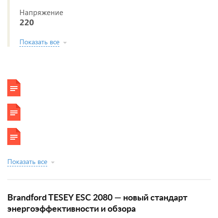
Напряжение
220
Показать все
Показать все
Brandford TESEY ESC 2080 — новый стандарт
энергоэффективности и обзора