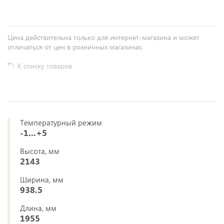
Цена действительна только для интернет-магазина и может
отличаться от цен в розничных магазинах.
К списку товаров
Температурный режим
-1...+5
Высота, мм
2143
Ширина, мм
938.5
Длина, мм
1955