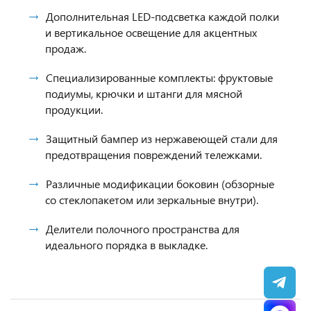
Дополнительная LED-подсветка каждой полки
и вертикальное освещение для акцентных
продаж.
Специализированные комплекты: фруктовые
подиумы, крючки и штанги для мясной
продукции.
Защитный бампер из нержавеющей стали для
предотвращения повреждений тележками.
Различные модификации боковин (обзорные
со стеклопакетом или зеркальные внутри).
Делители полочного пространства для
идеального порядка в выкладке.