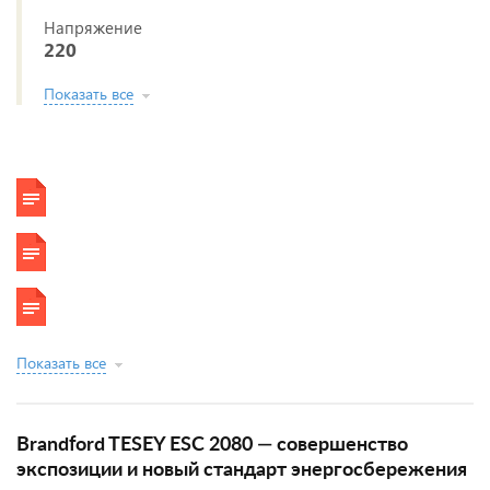
Напряжение
220
Показать все
Показать все
Brandford TESEY ESC 2080 — совершенство
экспозиции и новый стандарт энергосбережения