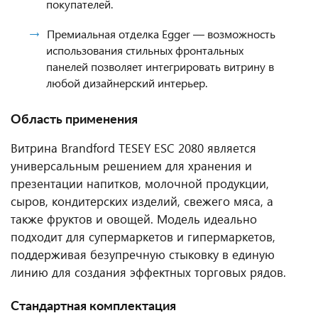
покупателей.
Премиальная отделка Egger — возможность
использования стильных фронтальных
панелей позволяет интегрировать витрину в
любой дизайнерский интерьер.
Область применения
Витрина Brandford TESEY ESC 2080 является
универсальным решением для хранения и
презентации напитков, молочной продукции,
сыров, кондитерских изделий, свежего мяса, а
также фруктов и овощей. Модель идеально
подходит для супермаркетов и гипермаркетов,
поддерживая безупречную стыковку в единую
линию для создания эффектных торговых рядов.
Стандартная комплектация