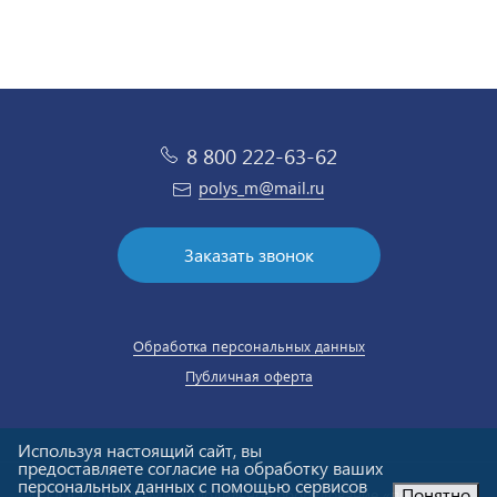
8 800 222-63-62
polys_m@mail.ru
Заказать звонок
Обработка персональных данных
Публичная оферта
Используя настоящий сайт, вы
предоставляете согласие на обработку ваших
персональных данных с помощью сервисов
Понятно
© ООО «Полюс-М». Холодильное оборудование «под ключ».