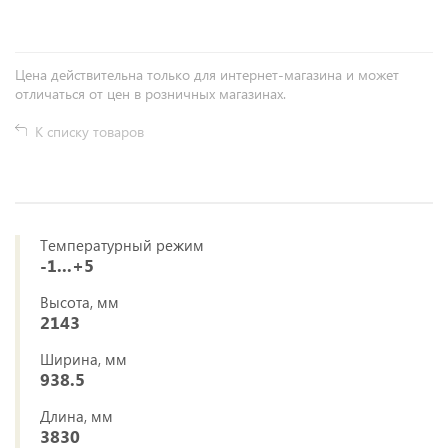
Цена действительна только для интернет-магазина и может
отличаться от цен в розничных магазинах.
К списку товаров
Температурный режим
-1...+5
Высота, мм
2143
Ширина, мм
938.5
Длина, мм
3830