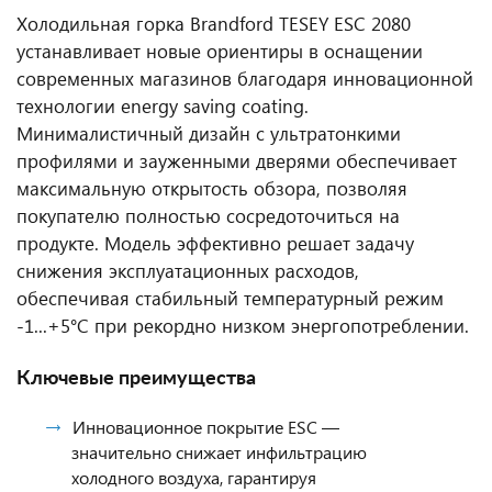
Холодильная горка Brandford TESEY ESC 2080
устанавливает новые ориентиры в оснащении
современных магазинов благодаря инновационной
технологии energy saving coating.
Минималистичный дизайн с ультратонкими
профилями и зауженными дверями обеспечивает
максимальную открытость обзора, позволяя
покупателю полностью сосредоточиться на
продукте. Модель эффективно решает задачу
снижения эксплуатационных расходов,
обеспечивая стабильный температурный режим
-1...+5°C при рекордно низком энергопотреблении.
Ключевые преимущества
Инновационное покрытие ESC —
значительно снижает инфильтрацию
холодного воздуха, гарантируя