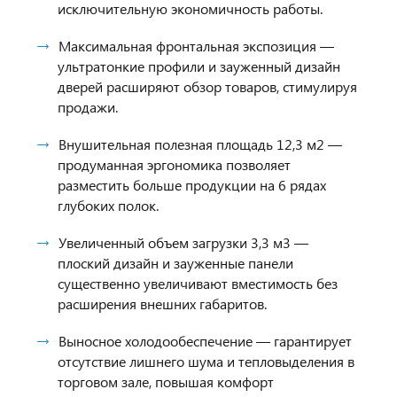
исключительную экономичность работы.
Максимальная фронтальная экспозиция —
ультратонкие профили и зауженный дизайн
дверей расширяют обзор товаров, стимулируя
продажи.
Внушительная полезная площадь 12,3 м2 —
продуманная эргономика позволяет
разместить больше продукции на 6 рядах
глубоких полок.
Увеличенный объем загрузки 3,3 м3 —
плоский дизайн и зауженные панели
существенно увеличивают вместимость без
расширения внешних габаритов.
Выносное холодообеспечение — гарантирует
отсутствие лишнего шума и тепловыделения в
торговом зале, повышая комфорт