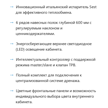
Инновационный итальянский испаритель Sest
для эффективного теплообмена.
6 рядов навесных полок глубиной 600 мм с
регулируемым наклоном и
ценникодержателями.
Энергосберегающее верхнее светодиодное
(LED) освещение кабинета.
Интеллектуальный контроллер с поддержкой
режима master/slave и клапан ТРВ.
Полный комплект для подключения к
централизованной системе дренажа.
Цветные фронтальные панели и возможность
индивидуального выбора цвета внутреннего
кабинета.