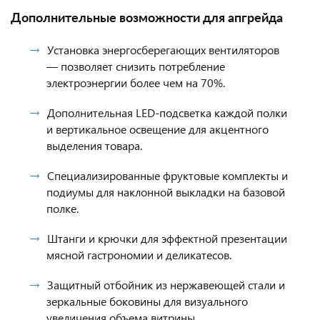
Дополнительные возможности для апгрейда
Установка энергосберегающих вентиляторов
— позволяет снизить потребление
электроэнергии более чем на 70%.
Дополнительная LED-подсветка каждой полки
и вертикальное освещение для акцентного
выделения товара.
Специализированные фруктовые комплекты и
подиумы для наклонной выкладки на базовой
полке.
Штанги и крючки для эффектной презентации
мясной гастрономии и деликатесов.
Защитный отбойник из нержавеющей стали и
зеркальные боковины для визуального
увеличения объема витрины.