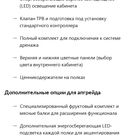
(LED) освещение кабинета
Клапан ТРВ и подготовка под установку
стандартного контроллера
Полный комплект для подключения к системе
дренажа
Верхняя и нижняя цветные панели (выбор
цвета внутреннего кабинета)
Ценникодержатели на полках
Дополнительные опции для апгрейда
Специализированный фруктовый комплект и
мясные балки для расширения функционала
Дополнительная энергосберегающая LED-
подсветка каждой полки для акцентирования