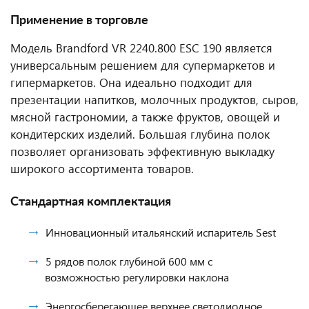
Применение в торговле
Модель Brandford VR 2240.800 ESC 190 является
универсальным решением для супермаркетов и
гипермаркетов. Она идеально подходит для
презентации напитков, молочных продуктов, сыров,
мясной гастрономии, а также фруктов, овощей и
кондитерских изделий. Большая глубина полок
позволяет организовать эффективную выкладку
широкого ассортимента товаров.
Стандартная комплектация
Инновационный итальянский испаритель Sest
5 рядов полок глубиной 600 мм с
возможностью регулировки наклона
Энергосберегающее верхнее светодиодное