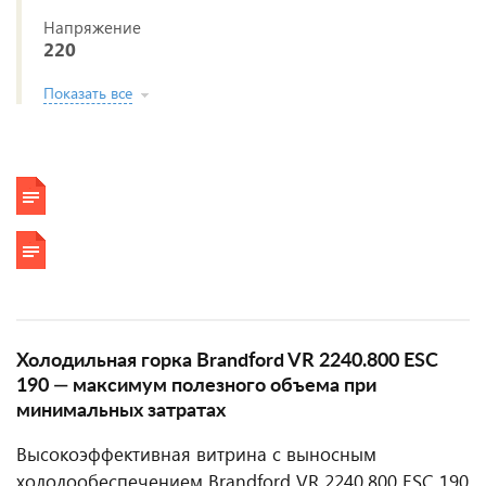
Напряжение
220
Показать все
Холодильная горка Brandford VR 2240.800 ESC
190 — максимум полезного объема при
минимальных затратах
Высокоэффективная витрина с выносным
холодообеспечением Brandford VR 2240.800 ESC 190