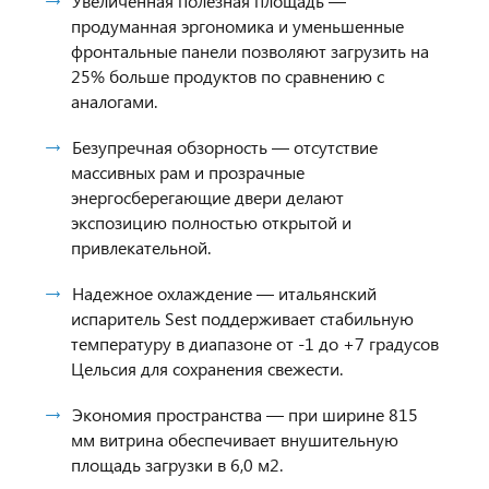
Увеличенная полезная площадь —
продуманная эргономика и уменьшенные
фронтальные панели позволяют загрузить на
25% больше продуктов по сравнению с
аналогами.
Безупречная обзорность — отсутствие
массивных рам и прозрачные
энергосберегающие двери делают
экспозицию полностью открытой и
привлекательной.
Надежное охлаждение — итальянский
испаритель Sest поддерживает стабильную
температуру в диапазоне от -1 до +7 градусов
Цельсия для сохранения свежести.
Экономия пространства — при ширине 815
мм витрина обеспечивает внушительную
площадь загрузки в 6,0 м2.