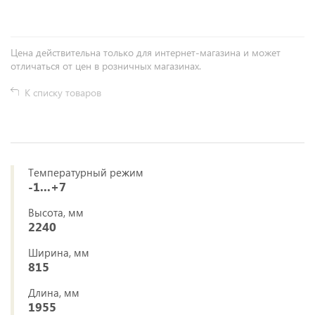
Цена действительна только для интернет-магазина и может
отличаться от цен в розничных магазинах.
К списку товаров
Температурный режим
-1...+7
Высота, мм
2240
Ширина, мм
815
Длина, мм
1955