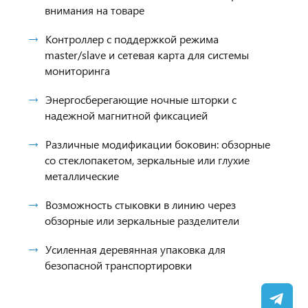
внимания на товаре
Контроллер с поддержкой режима
master/slave и сетевая карта для системы
мониторинга
Энергосберегающие ночные шторки с
надежной магнитной фиксацией
Различные модификации боковин: обзорные
со стеклопакетом, зеркальные или глухие
металлические
Возможность стыковки в линию через
обзорные или зеркальные разделители
Усиленная деревянная упаковка для
безопасной транспортировки