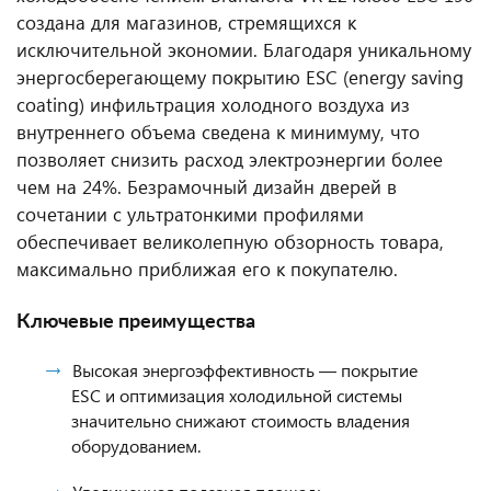
создана для магазинов, стремящихся к
исключительной экономии. Благодаря уникальному
энергосберегающему покрытию ESC (energy saving
coating) инфильтрация холодного воздуха из
внутреннего объема сведена к минимуму, что
позволяет снизить расход электроэнергии более
чем на 24%. Безрамочный дизайн дверей в
сочетании с ультратонкими профилями
обеспечивает великолепную обзорность товара,
максимально приближая его к покупателю.
Ключевые преимущества
Высокая энергоэффективность — покрытие
ESC и оптимизация холодильной системы
значительно снижают стоимость владения
оборудованием.