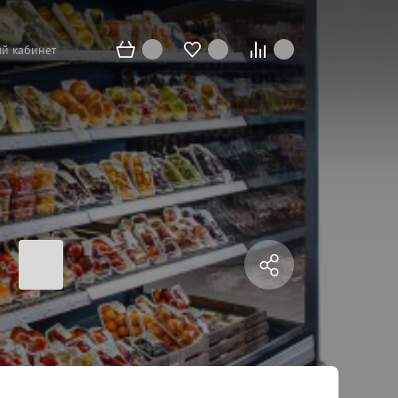
й кабинет