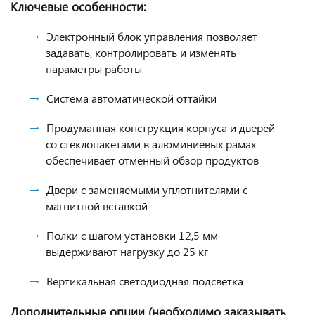
Ключевые особенности:
Электронный блок управления позволяет
задавать, контролировать и изменять
параметры работы
Система автоматической оттайки
Продуманная конструкция корпуса и дверей
со стеклопакетами в алюминиевых рамах
обеспечивает отменный обзор продуктов
Двери с заменяемыми уплотнителями с
магнитной вставкой
Полки с шагом установки 12,5 мм
выдерживают нагрузку до 25 кг
Вертикальная светодиодная подсветка
Дополнительные опции (необходимо заказывать