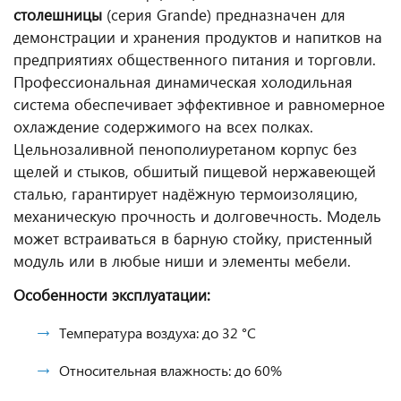
столешницы
(серия Grande) предназначен для
демонстрации и хранения продуктов и напитков на
предприятиях общественного питания и торговли.
Профессиональная динамическая холодильная
система обеспечивает эффективное и равномерное
охлаждение содержимого на всех полках.
Цельнозаливной пенополиуретаном корпус без
щелей и стыков, обшитый пищевой нержавеющей
сталью, гарантирует надёжную термоизоляцию,
механическую прочность и долговечность. Модель
может встраиваться в барную стойку, пристенный
модуль или в любые ниши и элементы мебели.
Особенности эксплуатации:
Температура воздуха: до 32 °С
Относительная влажность: до 60%