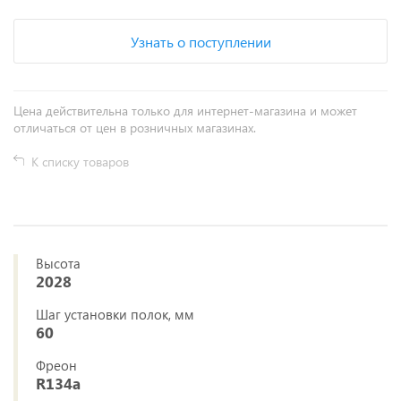
Узнать о поступлении
Цена действительна только для интернет-магазина и может
отличаться от цен в розничных магазинах.
К списку товаров
Высота
2028
Шаг установки полок, мм
60
Фреон
R134a