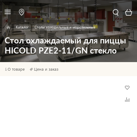
Каталог
Столы холодильные и морозильные
Стол охлаждаемый для пиццы
HICOLD PZE2-11/GN стекло
О товаре
Цена и заказ