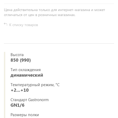
Цена действительна только для интернет-магазина и может
отличаться от цен в розничных магазинах.
К списку товаров
Высота
850 (990)
Тип охлаждения
динамический
Температурный режим, °C
+2...+10
Стандарт Gastronorm
GN1/6
Размеры полки