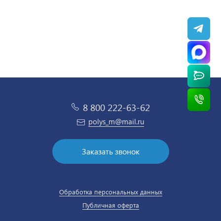
8 800 222-63-62
polys_m@mail.ru
Заказать звонок
Обработка персональных данных
Публичная оферта