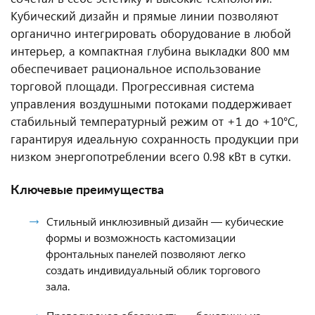
Кубический дизайн и прямые линии позволяют
органично интегрировать оборудование в любой
интерьер, а компактная глубина выкладки 800 мм
обеспечивает рациональное использование
торговой площади. Прогрессивная система
управления воздушными потоками поддерживает
стабильный температурный режим от +1 до +10°C,
гарантируя идеальную сохранность продукции при
низком энергопотреблении всего 0.98 кВт в сутки.
Ключевые преимущества
Стильный инклюзивный дизайн — кубические
формы и возможность кастомизации
фронтальных панелей позволяют легко
создать индивидуальный облик торгового
зала.