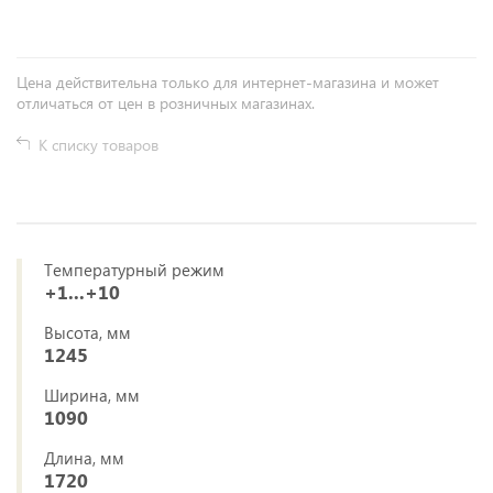
Цена действительна только для интернет-магазина и может
отличаться от цен в розничных магазинах.
К списку товаров
Температурный режим
+1...+10
Высота, мм
1245
Ширина, мм
1090
Длина, мм
1720