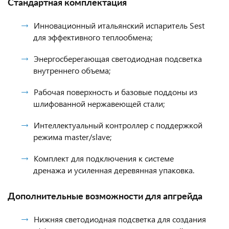
Стандартная комплектация
Инновационный итальянский испаритель Sest
для эффективного теплообмена;
Энергосберегающая светодиодная подсветка
внутреннего объема;
Рабочая поверхность и базовые поддоны из
шлифованной нержавеющей стали;
Интеллектуальный контроллер с поддержкой
режима master/slave;
Комплект для подключения к системе
дренажа и усиленная деревянная упаковка.
Дополнительные возможности для апгрейда
Нижняя светодиодная подсветка для создания