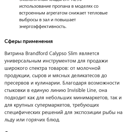
использование пропана в моделях со
встроенным агрегатом снижает тепловые
выбросы в зал и повышает
энергоэффективность.
Сферы применения
Витрина Brandford Calypso Slim является
универсальным инструментом для продажи
широкого спектра товаров: от молочной
продукции, сыров и мясных деликатесов до
пресервов и кулинарии. Благодаря возможности
стыковки в единую линию Invisible Line, она
подходит как для небольших минимаркетов, так и
для крупных супермаркетов, требующих
специфических решений для экспозиции рыбы на
льду или горячих блюд.