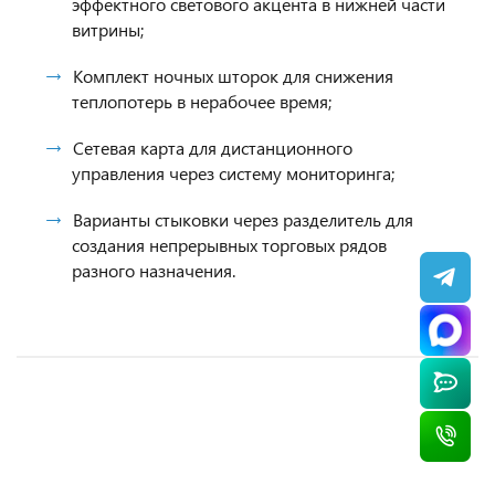
эффектного светового акцента в нижней части
витрины;
Комплект ночных шторок для снижения
теплопотерь в нерабочее время;
Сетевая карта для дистанционного
управления через систему мониторинга;
Варианты стыковки через разделитель для
создания непрерывных торговых рядов
разного назначения.