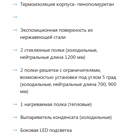
Термоизоляция корпуса- пенополиуретан
Экспозиционная поверхность из
нержавеющей стали
2 стеклянные полки (холодильные,
нейтральные длина 1200 мм)
2 полки-решетки с ограничителями,
возможностью установки под углом 5 град
(холодильные, нейтральные длина 700, 900
мм)
1 нагреваемая полка (тепловые)
Выпариватель конденсата (холодильные)
Боковая LED подсветка