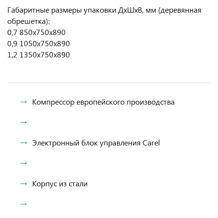
Габаритные размеры упаковки ДхШхВ, мм (деревянная
обрешетка):
0,7 850х750х890
0,9 1050х750х890
1,2 1350х750х890
Компрессор европейского производства
Электронный блок управления Carel
Корпус из стали