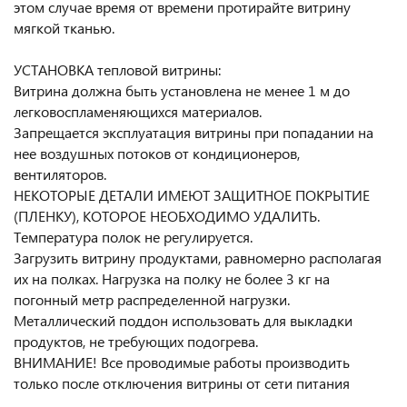
этом случае время от времени протирайте витрину
мягкой тканью.
УСТАНОВКА тепловой витрины:
Витрина должна быть установлена не менее 1 м до
легковоспламеняющихся материалов.
Запрещается эксплуатация витрины при попадании на
нее воздушных потоков от кондиционеров,
вентиляторов.
НЕКОТОРЫЕ ДЕТАЛИ ИМЕЮТ ЗАЩИТНОЕ ПОКРЫТИЕ
(ПЛЕНКУ), КОТОРОЕ НЕОБХОДИМО УДАЛИТЬ.
Температура полок не регулируется.
Загрузить витрину продуктами, равномерно располагая
их на полках. Нагрузка на полку не более 3 кг на
погонный метр распределенной нагрузки.
Металлический поддон использовать для выкладки
продуктов, не требующих подогрева.
ВНИМАНИЕ! Все проводимые работы производить
только после отключения витрины от сети питания