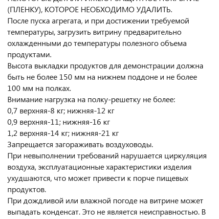
(ПЛЕНКУ), КОТОРОЕ НЕОБХОДИМО УДАЛИТЬ.
После пуска агрегата, и при достижении требуемой
температуры, загрузить витрину предварительно
охлажденными до температуры полезного объема
продуктами.
Высота выкладки продуктов для демонстрации должна
быть не более 150 мм на нижнем поддоне и не более
100 мм на полках.
Внимание нагрузка на полку-решетку не более:
0,7 верхняя-8 кг; нижняя-12 кг
0,9 верхняя-11; нижняя-16 кг
1,2 верхняя-14 кг; нижняя-21 кг
Запрещается загораживать воздуховоды.
При невыполнении требований нарушается циркуляция
воздуха, эксплуатационные характеристики изделия
ухудшаются, что может привести к порче пищевых
продуктов.
При дождливой или влажной погоде на витрине может
выпадать конденсат. Это не является неисправностью. В