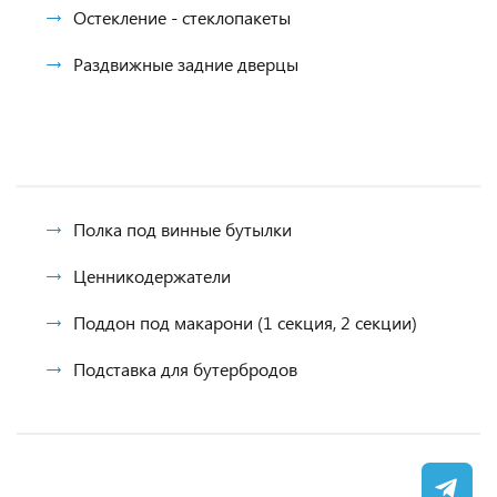
Остекление - стеклопакеты
Раздвижные задние дверцы
Полка под винные бутылки
Ценникодержатели
Поддон под макарони (1 секция, 2 секции)
Подставка для бутербродов