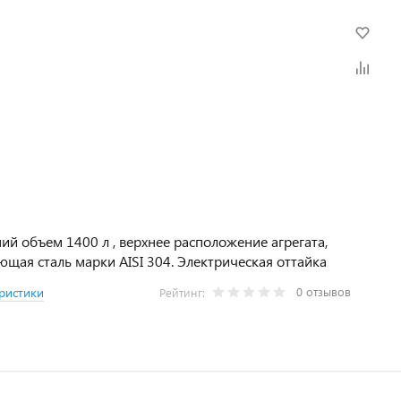
ий объем 1400 л , верхнее расположение агрегата,
щая сталь марки AISI 304. Электрическая оттайка
0 отзывов
ристики
Рейтинг: