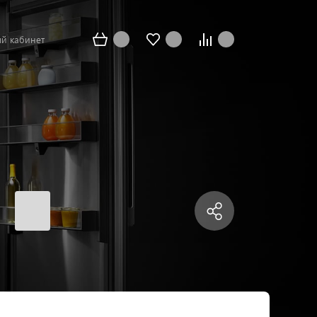
й кабинет