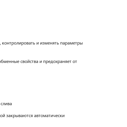
, контролировать и изменять параметры
бменные свойства и предохраняет от
 слива
кой закрываются автоматически