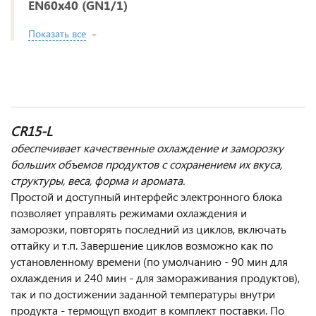
EN60x40 (GN1/1)
Показать все
CR15-L
обеспечивает качественные охлаждение и заморозку
больших объемов продуктов с сохранением их вкуса,
структуры, веса, форма и аромата.
Простой и доступный интерфейс электронного блока
позволяет управлять режимами охлаждения и
заморозки, повторять последний из циклов, включать
оттайку и т.п. Завершение циклов возможно как по
установленному времени (по умолчанию - 90 мин для
охлаждения и 240 мин - для замораживания продуктов),
так и по достижении заданной температуры внутри
продукта - термощуп входит в комплект поставки. По