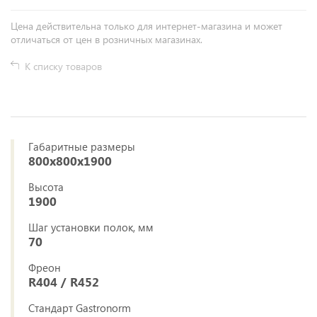
Цена действительна только для интернет-магазина и может
отличаться от цен в розничных магазинах.
К списку товаров
Габаритные размеры
800x800x1900
Высота
1900
Шаг установки полок, мм
70
Фреон
R404 / R452
Стандарт Gastronorm