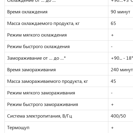
Время охлаждения
90 минут
Масса охлаждаемого продукта, кг
65
Режим мягкого охлаждения
+
Режим быстрого охлаждения
-
Замораживание от … до …*
+90... - 18
Время замораживания
240 минут
Масса замораживаемого продукта, кг
45
Режим мягкого замораживания
-
Режим быстрого замораживания
+
Система электропитания, В/Гц
400/50
Термощуп
+