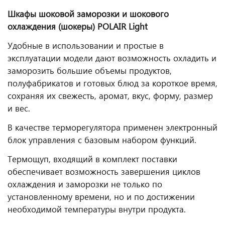
Шкафы шоковой заморозки и шокового
охлаждения (шокеры) POLAIR Light
Удобные в использовании и простые в
эксплуатации модели дают возможность охладить и
заморозить большие объемы продуктов,
полуфабрикатов и готовых блюд за короткое время,
сохраняя их свежесть, аромат, вкус, форму, размер
и вес.
В качестве терморегулятора применен электронный
блок управления с базовым набором функций.
Термощуп, входящий в комплект поставки
обеспечивает возможность завершения циклов
охлаждения и заморозки не только по
установленному времени, но и по достижении
необходимой температуры внутри продукта.