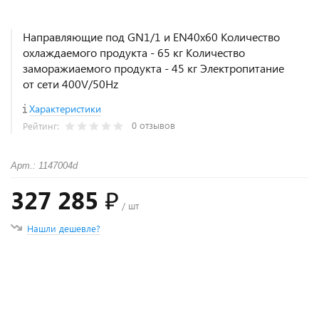
Направляющие под GN1/1 и EN40x60 Количество
охлаждаемого продукта - 65 кг Количество
заморажиаемого продукта - 45 кг Электропитание
от сети 400V/50Hz
Характеристики
0 отзывов
Рейтинг:
Арт.: 1147004d
327 285 ₽
/ шт
Нашли дешевле?
+
−