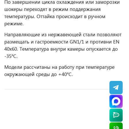
По завершении цикла охлаждения или заморозки
шокеры переходят в режим поддержания
температуры. Оттайка происходит в ручном
режиме.
Направляющие из нержавеющей стали позволяют
размещать и гастроемкости GN1/1 и противни EN
40x60. Температура внутри камеры опускается до
-35°С.
Модели рассчитаны на работу при температуре
окружающей среды до +40°С.
АКЦИЯ
АКЦИЯ