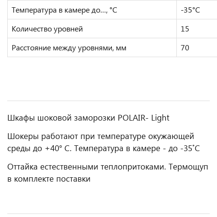
Температура в камере до…, °С
-35°С
Количество уровней
15
Расстояние между уровнями, мм
70
Шкафы шоковой заморозки POLAIR- Light
Шокеры работают при температуре окужающей
среды до +40° С. Температура в камере - до -35˚С
Оттайка естественными теплопритоками. Термощуп
в комплекте поставки